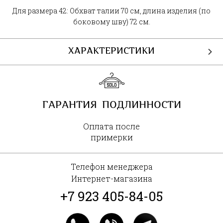
Для размера 42: Обхват талии 70 см, длина изделия (по
боковому шву) 72 см.
ХАРАКТЕРИСТИКИ
ГАРАНТИЯ ПОДЛИННОСТИ
Оплата после
примерки
Телефон менеджера
Интернет-магазина
+7 923 405-84-05