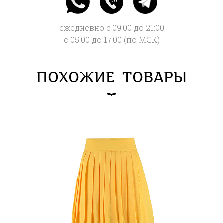
ежедневно с 09:00 до 21:00
с 05:00 до 17:00 (по МСК)
ПОХОЖИЕ ТОВАРЫ