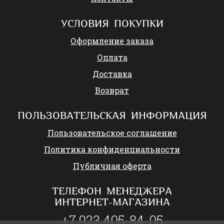
УСЛОВИЯ ПОКУПКИ
Оформление заказа
Оплата
Доставка
Возврат
ПОЛЬЗОВАТЕЛЬСКАЯ ИНФОРМАЦИЯ
Пользовательское соглашение
Политика конфиденциальности
Публичная оферта
ТЕЛЕФОН МЕНЕДЖЕРА
ИНТЕРНЕТ-МАГАЗИНА
+7 923 405-84-05