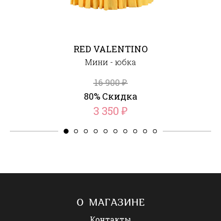
RED VALENTINO
Мини - юбка
16 900
₽
80% Скидка
3 350
₽
О МАГАЗИНЕ
Контакты