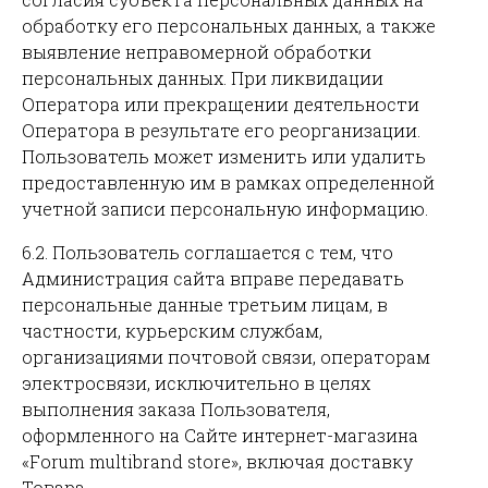
обработку его персональных данных, а также
выявление неправомерной обработки
персональных данных. При ликвидации
Оператора или прекращении деятельности
Оператора в результате его реорганизации.
Пользователь может изменить или удалить
предоставленную им в рамках определенной
учетной записи персональную информацию.
6.2. Пользователь соглашается с тем, что
Администрация сайта вправе передавать
персональные данные третьим лицам, в
частности, курьерским службам,
организациями почтовой связи, операторам
электросвязи, исключительно в целях
выполнения заказа Пользователя,
оформленного на Сайте интернет-магазина
«Forum multibrand store», включая доставку
Товара.