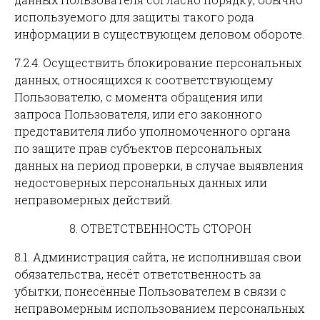
используемого для защиты такого рода
информации в существующем деловом обороте.
7.2.4. Осуществить блокирование персональных
данных, относящихся к соответствующему
Пользователю, с момента обращения или
запроса Пользователя, или его законного
представителя либо уполномоченного органа
по защите прав субъектов персональных
данных на период проверки, в случае выявления
недостоверных персональных данных или
неправомерных действий.
8. ОТВЕТСТВЕННОСТЬ СТОРОН
8.1. Администрация сайта, не исполнившая свои
обязательства, несёт ответственность за
убытки, понесённые Пользователем в связи с
неправомерным использованием персональных