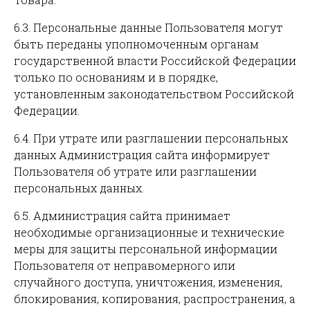
6.3. Персональные данные Пользователя могут
быть переданы уполномоченным органам
государственной власти Российской Федерации
только по основаниям и в порядке,
установленным законодательством Российской
Федерации.
6.4. При утрате или разглашении персональных
данных Администрация сайта информирует
Пользователя об утрате или разглашении
персональных данных.
6.5. Администрация сайта принимает
необходимые организационные и технические
меры для защиты персональной информации
Пользователя от неправомерного или
случайного доступа, уничтожения, изменения,
блокирования, копирования, распространения, а