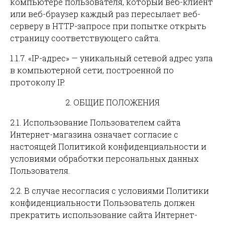
компьютере пользователя, который веб-клиент
или веб-браузер каждый раз пересылает веб-
серверу в HTTP-запросе при попытке открыть
страницу соответствующего сайта.
1.1.7. «IP-адрес» — уникальный сетевой адрес узла
в компьютерной сети, построенной по
протоколу IP.
2. ОБЩИЕ ПОЛОЖЕНИЯ
2.1. Использование Пользователем сайта
Интернет-магазина означает согласие с
настоящей Политикой конфиденциальности и
условиями обработки персональных данных
Пользователя.
2.2. В случае несогласия с условиями Политики
конфиденциальности Пользователь должен
прекратить использование сайта Интернет-