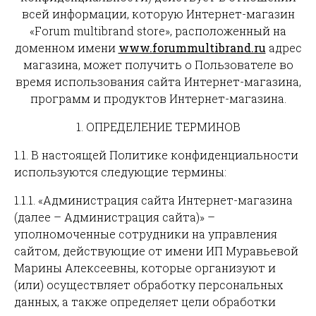
всей информации, которую Интернет-магазин
«Forum multibrand store», расположенный на
доменном имени
www.forummultibrand.ru
адрес
магазина, может получить о Пользователе во
время использования сайта Интернет-магазина,
программ и продуктов Интернет-магазина.
1. ОПРЕДЕЛЕНИЕ ТЕРМИНОВ
1.1. В настоящей Политике конфиденциальности
используются следующие термины:
1.1.1. «Администрация сайта Интернет-магазина
(далее – Администрация сайта)» –
уполномоченные сотрудники на управления
сайтом, действующие от имени ИП Муравьевой
Марины Алексеевны, которые организуют и
(или) осуществляет обработку персональных
данных, а также определяет цели обработки