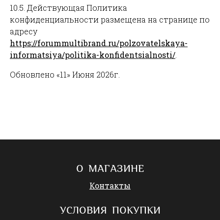
10.5. Действующая Политика
конфиденциальности размещена на странице по
адресу
https://forummultibrand.ru/polzovatelskaya-
informatsiya/politika-konfidentsialnosti/
.
Обновлено «11» Июня 2026г.
О МАГАЗИНЕ
Контакты
УСЛОВИЯ ПОКУПКИ