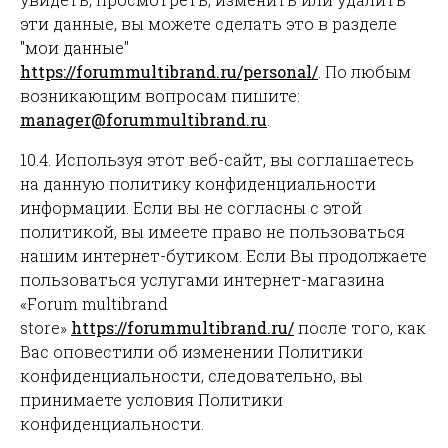
эти данные, вы можете сделать это в разделе
"мои данные"
https://forummultibrand.ru/personal/
. По любым
возникающим вопросам пишите:
manager@forummultibrand.ru
.
10.4. Используя этот веб-сайт, вы соглашаетесь
на данную политику конфиденциальности
информации. Если вы не согласны с этой
политикой, вы имеете право не пользоваться
нашим интернет-бутиком. Если Вы продолжаете
пользоваться услугами интернет-магазина
«Forum multibrand
store»
https://forummultibrand.ru/
после того, как
Вас оповестили об изменении Политики
конфиденциальности, следовательно, вы
принимаете условия Политики
конфиденциальности.