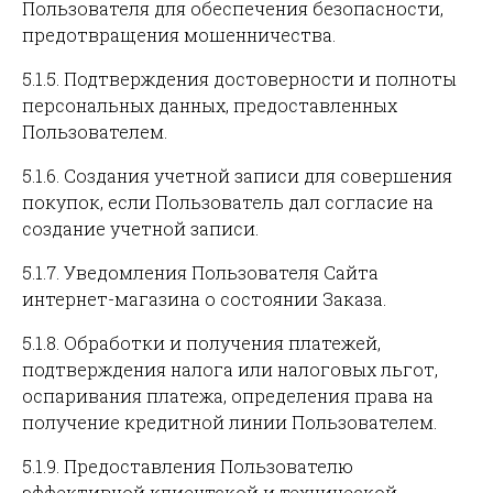
Пользователя для обеспечения безопасности,
предотвращения мошенничества.
5.1.5. Подтверждения достоверности и полноты
персональных данных, предоставленных
Пользователем.
5.1.6. Создания учетной записи для совершения
покупок, если Пользователь дал согласие на
создание учетной записи.
5.1.7. Уведомления Пользователя Сайта
интернет-магазина о состоянии Заказа.
5.1.8. Обработки и получения платежей,
подтверждения налога или налоговых льгот,
оспаривания платежа, определения права на
получение кредитной линии Пользователем.
5.1.9. Предоставления Пользователю
эффективной клиентской и технической