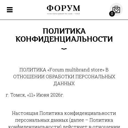
0
ПОЛИТИКА
КОНФИДЕНЦИАЛЬНОСТИ
ПОЛИТИКА «Forum multibrand store» В
ОТНОШЕНИИ ОБРАБОТКИ ПЕРСОНАЛЬНЫХ
ДАННЫХ
г. Томск, «11» Июня 2026г.
Настоящая Политика конфиденциальности
персональных данных (далее – Политика
конфиденциальности) действует в отношении