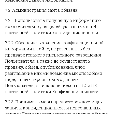
7.2. Администрация сайта обязана:
7.2.1. Использовать полученную информацию
исключительно для целей, указанных в п. 4
настоящей Политики конфиденциальности.
7.2.2. Обеспечить хранение конфиденциальной
информации в тайне, не разглашать без
предварительного письменного разрешения
Пользователя, а также не осуществлять
продажу, обмен, опубликование, либо
разглашение иными возможными способами
переданных персональных данных
Пользователя, за исключением п.п. 5.2. и 5.3.
настоящей Политики Конфиденциальности.
7.2.3. Принимать меры предосторожности для
защиты конфиденциальности персональных
данных Пользователя согласно порядку, обычно