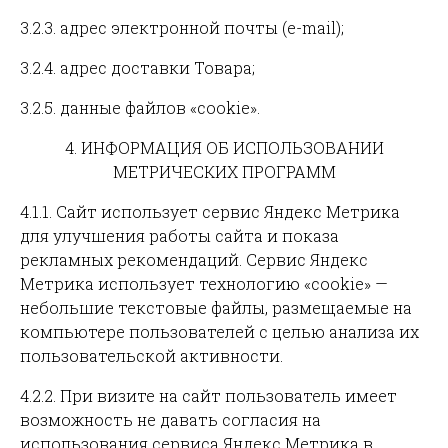
3.2.3. адрес электронной почты (e-mail);
3.2.4. адрес доставки Товара;
3.2.5. данные файлов «cookie».
4. ИНФОРМАЦИЯ ОБ ИСПОЛЬЗОВАНИИ
МЕТРИЧЕСКИХ ПРОГРАММ
4.1.1. Сайт использует сервис Яндекс Метрика
для улучшения работы сайта и показа
рекламных рекомендаций. Сервис Яндекс
Метрика использует технологию «cookie» —
небольшие текстовые файлы, размещаемые на
компьютере пользователей с целью анализа их
пользовательской активности.
4.2.2. При визите на сайт пользователь имеет
возможность не давать согласия на
использования сервиса Яндекс Метрика в