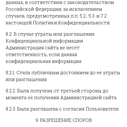
данных, в соответствии с законодательством
Российской Федерации, за исключением
случаев, предусмотренных п.п. 5.2., 5.3. и 7.2.
настоящей Политики Конфиденциальности.
8.2. В случае утраты или разглашения
Конфиденциальной информации
Администрация сайта не несёт
ответственность, если данная
конфиденциальная информация:
8.2.1. Стала публичным достоянием до её утраты
или разглашения.
8.2.2. Была получена от третьей стороны до
момента её получения Администрацией сайта.
8.2.3. Была разглашена с согласия Пользователя.
9. РАЗРЕШЕНИЕ СПОРОВ