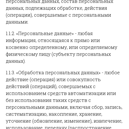
персональных данных, состав персональных
данных, подлежащих обработке, действия
(операции), совершаемые с персональными
данными.
1.1.2. «Персональные данные» - любая
информация, относящаяся к прямо или
косвенно определенному, или определяемому
физическому лицу (субъекту персональных
данных).
1.1.3. «Обработка персональных данных» - любое
действие (операция) или совокупность
действий (операций), совершаемых с
использованием средств автоматизации или
без использования таких средств с
персональными данными, включая сбор, запись,
систематизацию, накопление, хранение,
уточнение (обновление, изменение), извлечение,
использование, передачу (распространение,