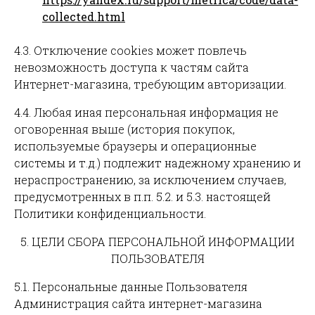
collected.html
4.3. Отключение cookies может повлечь
невозможность доступа к частям сайта
Интернет-магазина, требующим авторизации.
4.4. Любая иная персональная информация не
оговоренная выше (история покупок,
используемые браузеры и операционные
системы и т.д.) подлежит надежному хранению и
нераспространению, за исключением случаев,
предусмотренных в п.п. 5.2. и 5.3. настоящей
Политики конфиденциальности.
5. ЦЕЛИ СБОРА ПЕРСОНАЛЬНОЙ ИНФОРМАЦИИ
ПОЛЬЗОВАТЕЛЯ
5.1. Персональные данные Пользователя
Администрация сайта интернет-магазина