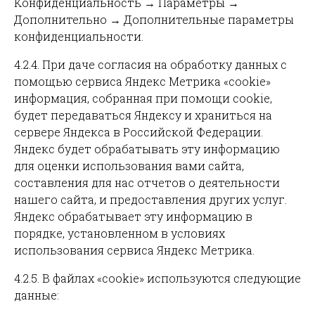
Конфиденциальность → Параметры →
Дополнительно → Дополнительные параметры
конфиденциальности.
4.2.4. При даче согласия на обработку данных с
помощью сервиса Яндекс Метрика «cookie»
информация, собранная при помощи cookie,
будет передаваться Яндексу и храниться на
сервере Яндекса в Российской Федерации.
Яндекс будет обрабатывать эту информацию
для оценки использования вами сайта,
составления для нас отчетов о деятельности
нашего сайта, и предоставления других услуг.
Яндекс обрабатывает эту информацию в
порядке, установленном в условиях
использования сервиса Яндекс Метрика.
4.2.5. В файлах «cookie» используются следующие
данные: