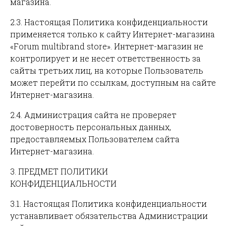
магазина.
2.3. Настоящая Политика конфиденциальности
применяется только к сайту Интернет-магазина
«Forum multibrand store». Интернет-магазин не
контролирует и не несет ответственность за
сайты третьих лиц, на которые Пользователь
может перейти по ссылкам, доступным на сайте
Интернет-магазина.
2.4. Администрация сайта не проверяет
достоверность персональных данных,
предоставляемых Пользователем сайта
Интернет-магазина.
3. ПРЕДМЕТ ПОЛИТИКИ
КОНФИДЕНЦИАЛЬНОСТИ
3.1. Настоящая Политика конфиденциальности
устанавливает обязательства Администрации