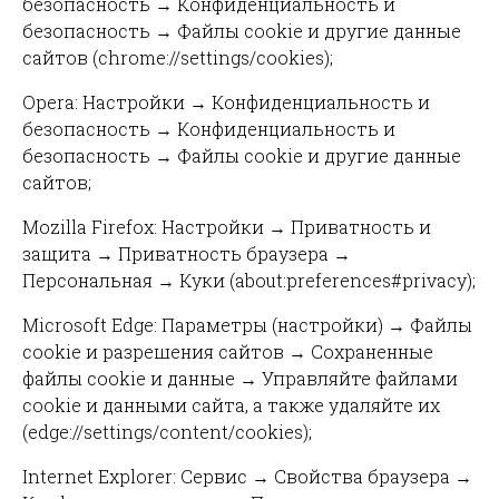
безопасность → Конфиденциальность и
безопасность → Файлы cookie и другие данные
сайтов (chrome://settings/cookies);
Opera: Настройки → Конфиденциальность и
безопасность → Конфиденциальность и
безопасность → Файлы cookie и другие данные
сайтов;
Mozilla Firefox: Настройки → Приватность и
защита → Приватность браузера →
Персональная → Куки (about:preferences#privacy);
Microsoft Edge: Параметры (настройки) → Файлы
cookie и разрешения сайтов → Сохраненные
файлы cookie и данные → Управляйте файлами
cookie и данными сайта, а также удаляйте их
(edge://settings/content/cookies);
Internet Explorer: Сервис → Свойства браузера →