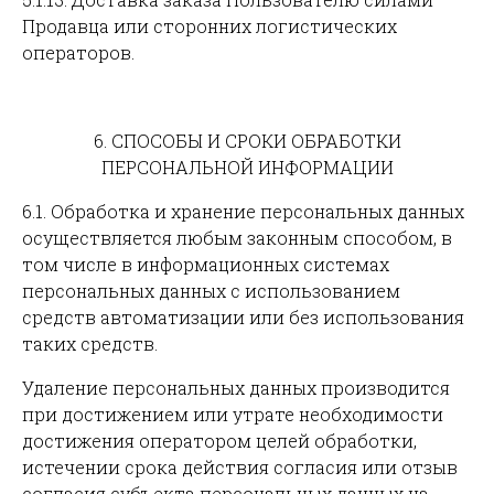
Продавца или сторонних логистических
операторов.
6. СПОСОБЫ И СРОКИ ОБРАБОТКИ
ПЕРСОНАЛЬНОЙ ИНФОРМАЦИИ
6.1. Обработка и хранение персональных данных
осуществляется любым законным способом, в
том числе в информационных системах
персональных данных с использованием
средств автоматизации или без использования
таких средств.
Удаление персональных данных производится
при достижением или утрате необходимости
достижения оператором целей обработки,
истечении срока действия согласия или отзыв
согласия субъекта персональных данных на