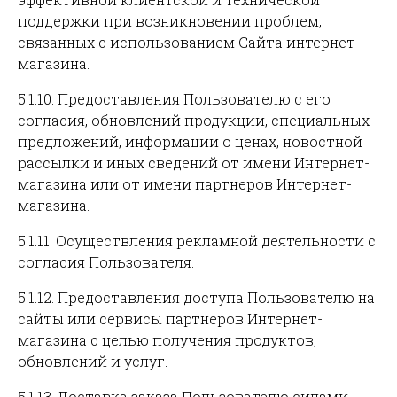
поддержки при возникновении проблем,
связанных с использованием Сайта интернет-
магазина.
5.1.10. Предоставления Пользователю с его
согласия, обновлений продукции, специальных
предложений, информации о ценах, новостной
рассылки и иных сведений от имени Интернет-
магазина или от имени партнеров Интернет-
магазина.
5.1.11. Осуществления рекламной деятельности с
согласия Пользователя.
5.1.12. Предоставления доступа Пользователю на
сайты или сервисы партнеров Интернет-
магазина с целью получения продуктов,
обновлений и услуг.
5.1.13. Доставка заказа Пользователю силами