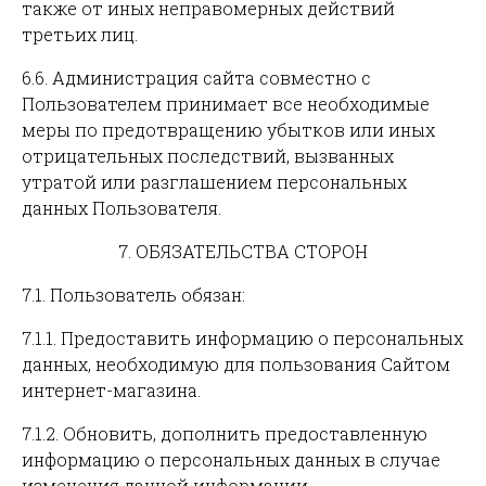
также от иных неправомерных действий
третьих лиц.
6.6. Администрация сайта совместно с
Пользователем принимает все необходимые
меры по предотвращению убытков или иных
отрицательных последствий, вызванных
утратой или разглашением персональных
данных Пользователя.
7. ОБЯЗАТЕЛЬСТВА СТОРОН
7.1. Пользователь обязан:
7.1.1. Предоставить информацию о персональных
данных, необходимую для пользования Сайтом
интернет-магазина.
7.1.2. Обновить, дополнить предоставленную
информацию о персональных данных в случае
изменения данной информации.