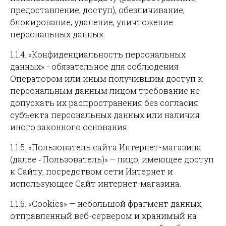
предоставление, доступ), обезличивание,
блокирование, удаление, уничтожение
персональных данных.
1.1.4. «Конфиденциальность персональных
данных» - обязательное для соблюдения
Оператором или иным получившим доступ к
персональным данным лицом требование не
допускать их распространения без согласия
субъекта персональных данных или наличия
иного законного основания.
1.1.5. «Пользователь сайта Интернет-магазина
(далее ‑ Пользователь)» – лицо, имеющее доступ
к Сайту, посредством сети Интернет и
использующее Сайт интернет-магазина.
1.1.6. «Cookies» — небольшой фрагмент данных,
отправленный веб-сервером и хранимый на