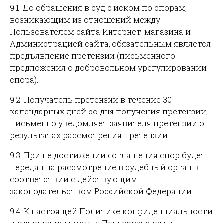
9.1. До обращения в суд с иском по спорам,
возникающим из отношений между
Пользователем сайта Интернет-магазина и
Администрацией сайта, обязательным является
предъявление претензии (письменного
предложения о добровольном урегулировании
спора).
9.2. Получатель претензии в течение 30
календарных дней со дня получения претензии,
письменно уведомляет заявителя претензии о
результатах рассмотрения претензии.
9.3. При не достижении соглашения спор будет
передан на рассмотрение в судебный орган в
соответствии с действующим
законодательством Российской Федерации.
9.4. К настоящей Политике конфиденциальности
и отношениям между Пользователем и