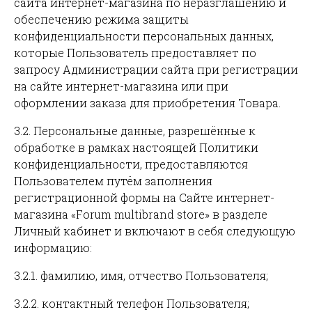
сайта интернет-магазина по неразглашению и
обеспечению режима защиты
конфиденциальности персональных данных,
которые Пользователь предоставляет по
запросу Администрации сайта при регистрации
на сайте интернет-магазина или при
оформлении заказа для приобретения Товара.
3.2. Персональные данные, разрешённые к
обработке в рамках настоящей Политики
конфиденциальности, предоставляются
Пользователем путём заполнения
регистрационной формы на Сайте интернет-
магазина «Forum multibrand store» в разделе
Личный кабинет и включают в себя следующую
информацию:
3.2.1. фамилию, имя, отчество Пользователя;
3.2.2. контактный телефон Пользователя;