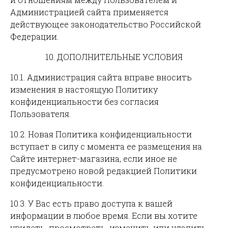
Администрацией сайта применяется
действующее законодательство Российской
Федерации.
10. ДОПОЛНИТЕЛЬНЫЕ УСЛОВИЯ
10.1. Администрация сайта вправе вносить
изменения в настоящую Политику
конфиденциальности без согласия
Пользователя.
10.2. Новая Политика конфиденциальности
вступает в силу с момента ее размещения на
Сайте интернет-магазина, если иное не
предусмотрено новой редакцией Политики
конфиденциальности.
10.3. У Вас есть право доступа к вашей
информации в любое время. Если вы хотите
увидеть, просмотреть, изменить или удалить