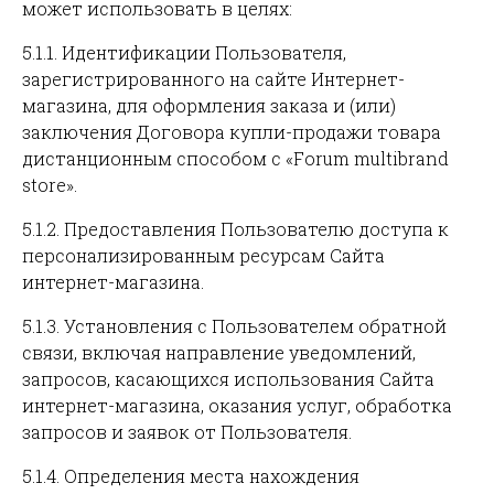
может использовать в целях:
5.1.1. Идентификации Пользователя,
зарегистрированного на сайте Интернет-
магазина, для оформления заказа и (или)
заключения Договора купли-продажи товара
дистанционным способом с «Forum multibrand
store».
5.1.2. Предоставления Пользователю доступа к
персонализированным ресурсам Сайта
интернет-магазина.
5.1.3. Установления с Пользователем обратной
связи, включая направление уведомлений,
запросов, касающихся использования Сайта
интернет-магазина, оказания услуг, обработка
запросов и заявок от Пользователя.
5.1.4. Определения места нахождения