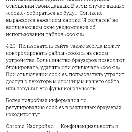
отношении своих данных. В этом случае данные
«cookie» собираться не будут. Согласие
выражается нажатием кнопки “Я согласен” во
всплывающем окне уведомления об
использовании файлов «cookie».
4.2.3. Пользователь сайта также всегда может
контролировать файлы «cookie» на своем
устройстве. Большинство браузеров позволяют
блокировать, удалять или отключать «cookie».
При отключении cookies, пользователь утратит
доступ к некоторым страницам нашего сайта
или нарушит его функциональность.
Более подробная информация по
регулированию cookies в различных браузерах
находится тут:
Chrome: Настройки → Конфиденциальность и