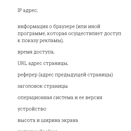
IP адрес;
информация о браузере (или иной
программе, которая осуществляет доступ
к показу рекламы);
время доступа;
URL адрес страницы;
реферер (адрес предыдущей страницы).
заголовок страницы
операционная система и ее версия
устройство
высота и ширина экрана