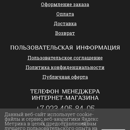
Оформление заказа
Оплата
Доставка
Возврат
ПОЛЬЗОВАТЕЛЬСКАЯ ИНФОРМАЦИЯ
Пользовательское соглашение
Политика конфиденциальности
Публичная оферта
ТЕЛЕФОН МЕНЕДЖЕРА
ИНТЕРНЕТ-МАГАЗИНА
+7 923 405-84-05
Данный веб-сайт использует cookie-
файлы и сервис веб-аналитики Яндекс
Метрика в целях предоставления вам
лучшего пользовательского опыта на