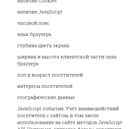
наличие Cookies
наличие JavaScript
часовой пояс
язык браузера
глубина цвета экрана
ширина и высота клиентской части окна
браузера
пол и возраст посетителей
интересы посетителей
географические данные
JavaScript-события. Учет взаимодействий
посетителя с сайтом, в том числе
использование на сайте методов JavaScript