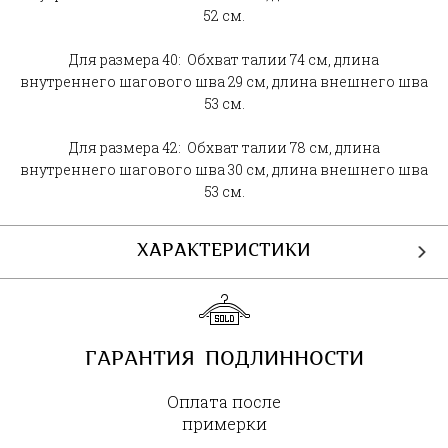
52 см.
Для размера 40: Обхват талии 74 см, длина
внутреннего шагового шва 29 см, длина внешнего шва
53 см.
Для размера 42: Обхват талии 78 см, длина
внутреннего шагового шва 30 см, длина внешнего шва
53 см.
ХАРАКТЕРИСТИКИ
ГАРАНТИЯ ПОДЛИННОСТИ
Оплата после
примерки