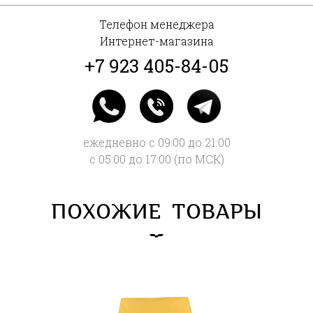
Телефон менеджера
Интернет-магазина
+7 923 405-84-05
ежедневно с 09:00 до 21:00
с 05:00 до 17:00 (по МСК)
ПОХОЖИЕ ТОВАРЫ