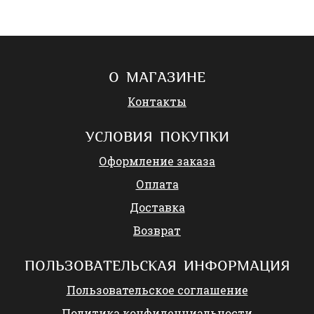
О МАГАЗИНЕ
Контакты
УСЛОВИЯ ПОКУПКИ
Оформление заказа
Оплата
Доставка
Возврат
ПОЛЬЗОВАТЕЛЬСКАЯ ИНФОРМАЦИЯ
Пользовательское соглашение
Политика конфиденциальности