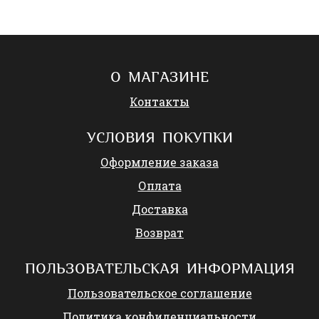
О МАГАЗИНЕ
Контакты
УСЛОВИЯ ПОКУПКИ
Оформление заказа
Оплата
Доставка
Возврат
ПОЛЬЗОВАТЕЛЬСКАЯ ИНФОРМАЦИЯ
Пользовательское соглашение
Политика конфиденциальности