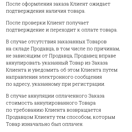
После оформления заказа Клиент ожидает
подтверждения наличия товара.
После проверки Клиент получает
подтверждение и переходит к оплате товара.
В случае отсутствия заказанных Товаров
на складе Продавца, в том числе по причинам,
не зависящим от Продавца, Продавец вправе
аннулировать указанный Товар из Заказа
Клиента и уведомить об этом Клиента путем
направления электронного сообщения
по адресу, указанному при регистрации.
В случае аннуляции оплаченного Заказа
стоимость аннулированного Товара
по требованию Клиента возвращается
Продавцом Клиенту тем способом, которым
Товар изначально был оплачен.