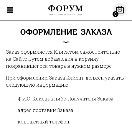
0
ОФОРМЛЕНИЕ ЗАКАЗА
Заказ оформляется Клиентом самостоятельно
на Сайте путем добавления в корзину
понравившегося товара в нужном размере.
При оформлении Заказа Клиент должен указать
следующую информацию:
Ф.И.О. Клиента либо Получателя Заказа
адрес доставки Заказа
контактный телефон.