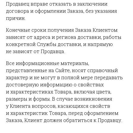
Продавец вправе отказать в заключении
договора и оформлении Заказа, без указания
причин.
Конечные сроки получения Заказа Клиентом
зависят от адреса и региона доставки, работы
конкретной Службы доставки, и напрямую
не зависят от Продавца.
Все информационные материалы,
представленные на Сайте, носят справочный
характер и не могут в полной мере передавать
достоверную информацию о свойствах
и характеристиках Товара, включая цвета,
размеры и формы. В случае возникновения
у Клиента вопросов, касающихся свойств
и характеристик Товара, перед оформлением
Заказа, Клиент должен обратиться к Продавцу.