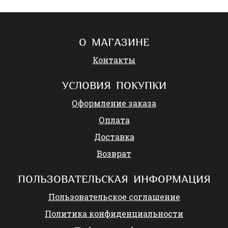
О МАГАЗИНЕ
Контакты
УСЛОВИЯ ПОКУПКИ
Оформление заказа
Оплата
Доставка
Возврат
ПОЛЬЗОВАТЕЛЬСКАЯ ИНФОРМАЦИЯ
Пользовательское соглашение
Политика конфиденциальности