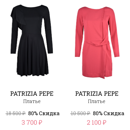
PATRIZIA PEPE
PATRIZIA PEPE
Платье
Платье
18 500
80% Скидка
10 500
80% Скидка
₽
₽
3 700
2 100
₽
₽