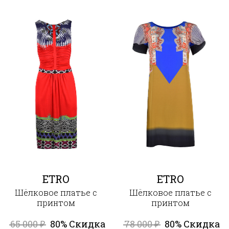
ETRO
ETRO
Шёлковое платье с
Шёлковое платье с
принтом
принтом
65 000
80% Скидка
78 000
80% Скидка
₽
₽