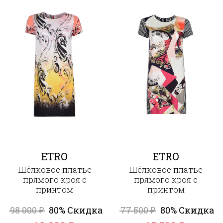
ETRO
ETRO
Шёлковое платье
Шёлковое платье
прямого кроя с
прямого кроя с
принтом
принтом
98 000
80% Скидка
77 500
80% Скидка
₽
₽