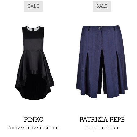
SALE
SALE
PINKO
PATRIZIA PEPE
Ассиметричная топ
Шорты-юбка