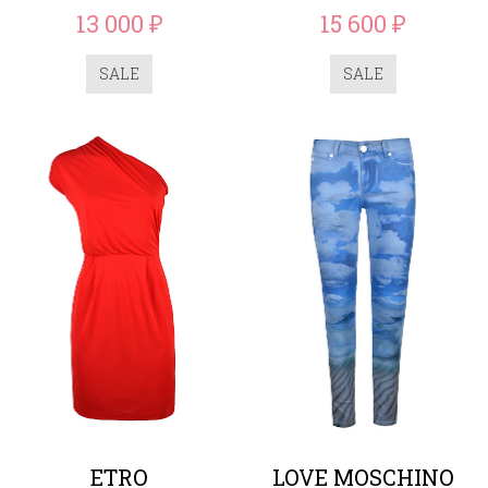
13 000
15 600
₽
₽
SALE
SALE
ETRO
LOVE MOSCHINO