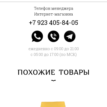
Телефон менеджера
Интернет-магазина
+7 923 405-84-05
ежедневно с 09:00 до 21:00
с 05:00 до 17:00 (по МСК)
ПОХОЖИЕ ТОВАРЫ