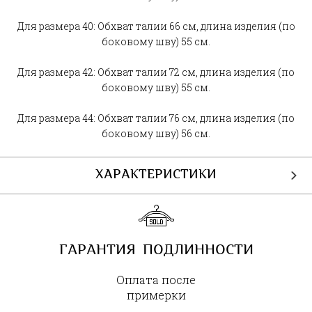
Для размера 40: Обхват талии 66 см, длина изделия (по
боковому шву) 55 см.
Для размера 42: Обхват талии 72 см, длина изделия (по
боковому шву) 55 см.
Для размера 44: Обхват талии 76 см, длина изделия (по
боковому шву) 56 см.
ХАРАКТЕРИСТИКИ
ГАРАНТИЯ ПОДЛИННОСТИ
Оплата после
примерки