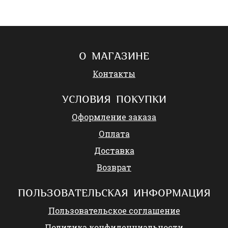
О МАГАЗИНЕ
Контакты
УСЛОВИЯ ПОКУПКИ
Оформление заказа
Оплата
Доставка
Возврат
ПОЛЬЗОВАТЕЛЬСКАЯ ИНФОРМАЦИЯ
Пользовательское соглашение
Политика конфиденциальности