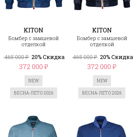
KITON
KITON
Бомбер с замшевой
Бомбер с замшевой
отделкой
отделкой
465 000
20% Скидка
465 000
20% Скидка
₽
₽
372 000
372 000
₽
₽
NEW
NEW
ВЕСНА-ЛЕТО 2026
ВЕСНА-ЛЕТО 2026