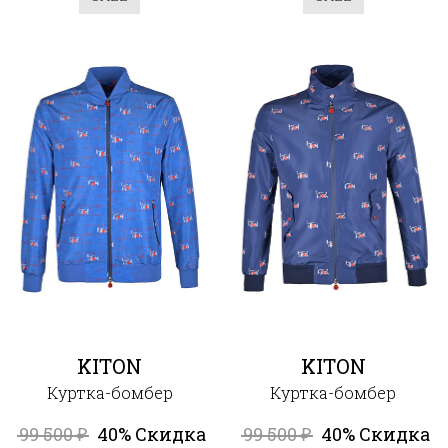
KITON
KITON
Куртка-бомбер
Куртка-бомбер
99 500
40% Скидка
99 500
40% Скидка
₽
₽