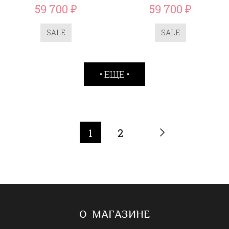
59 700
59 700
₽
₽
SALE
SALE
ЕЩЕ
1
2
О МАГАЗИНЕ