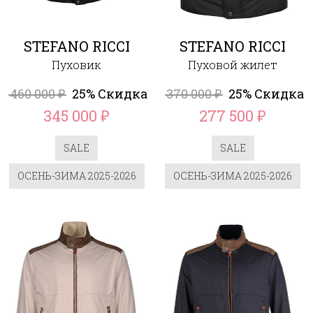
STEFANO RICCI
STEFANO RICCI
Пуховик
Пуховой жилет
460 000
25% Скидка
370 000
25% Скидка
₽
₽
345 000
277 500
₽
₽
SALE
SALE
ОСЕНЬ-ЗИМА 2025-2026
ОСЕНЬ-ЗИМА 2025-2026