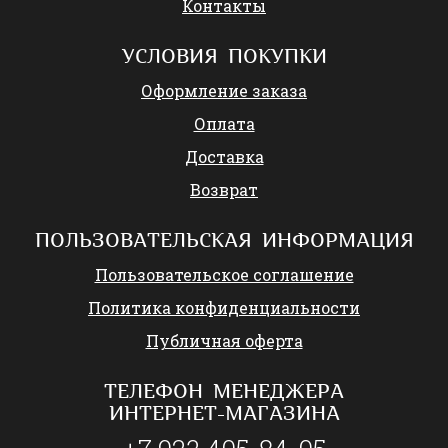
Контакты
УСЛОВИЯ ПОКУПКИ
Оформление заказа
Оплата
Доставка
Возврат
ПОЛЬЗОВАТЕЛЬСКАЯ ИНФОРМАЦИЯ
Пользовательское соглашение
Политика конфиденциальности
Публичная оферта
ТЕЛЕФОН МЕНЕДЖЕРА
ИНТЕРНЕТ-МАГАЗИНА