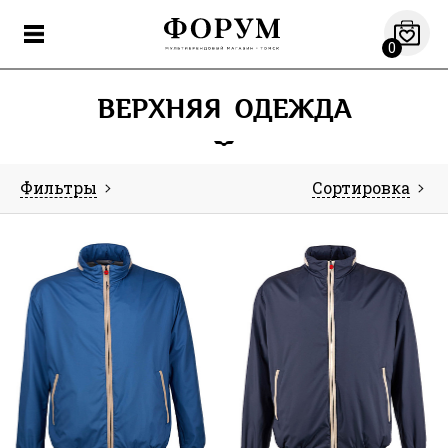
0
ВЕРХНЯЯ ОДЕЖДА
Фильтры
Сортировка