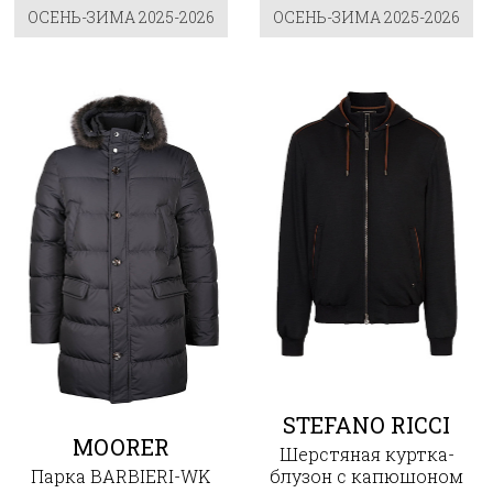
ОСЕНЬ-ЗИМА 2025-2026
ОСЕНЬ-ЗИМА 2025-2026
STEFANO RICCI
MOORER
Шерстяная куртка-
Парка BARBIERI-WK
блузон с капюшоном