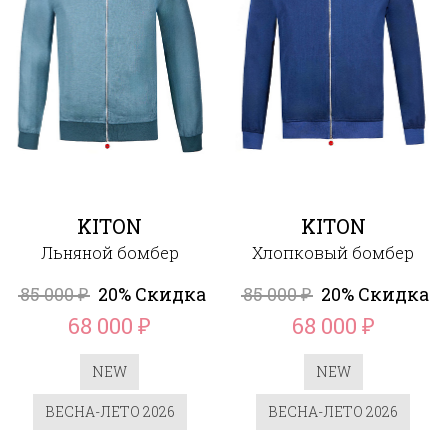
KITON
KITON
Льняной бомбер
Хлопковый бомбер
85 000
20% Скидка
85 000
20% Скидка
₽
₽
68 000
68 000
₽
₽
NEW
NEW
ВЕСНА-ЛЕТО 2026
ВЕСНА-ЛЕТО 2026