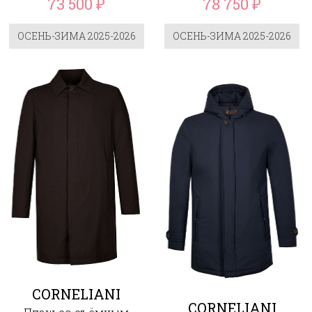
73 500
78 750
₽
₽
ОСЕНЬ-ЗИМА 2025-2026
ОСЕНЬ-ЗИМА 2025-2026
CORNELIANI
CORNELIANI