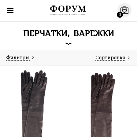
0
ПЕРЧАТКИ, ВАРЕЖКИ
Фильтры
Сортировка