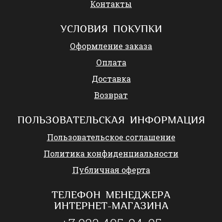
Контакты
УСЛОВИЯ ПОКУПКИ
Оформление заказа
Оплата
Доставка
Возврат
ПОЛЬЗОВАТЕЛЬСКАЯ ИНФОРМАЦИЯ
Пользовательское соглашение
Политика конфиденциальности
Публичная оферта
ТЕЛЕФОН МЕНЕДЖЕРА
ИНТЕРНЕТ-МАГАЗИНА