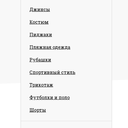
Джинсы
Костюм
Пиджаки
Пляжная одежда
Рубашки
Спортивный стиль
Трикотаж
Футболки и поло
Шорты