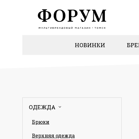
НОВИНКИ
БР
ОДЕЖДА
Брюки
Верхняя одежда