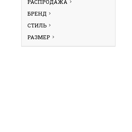
РАСПРОДАЖА
БРЕНД
СТИЛЬ
РАЗМЕР