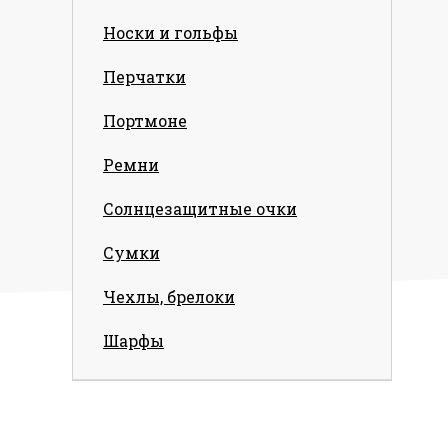
Носки и гольфы
Перчатки
Портмоне
Ремни
Солнцезащитные очки
Сумки
Чехлы, брелоки
Шарфы