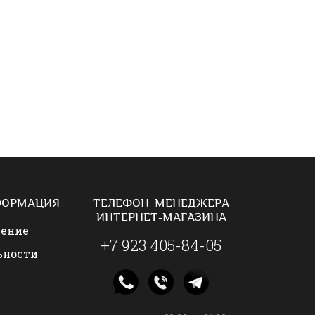
ФОРМАЦИЯ
ТЕЛЕФОН МЕНЕДЖЕРА
ИНТЕРНЕТ-МАГАЗИНА
шение
+7 923 405-84-05
ьности