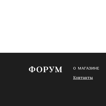
О МАГАЗИНЕ
Контакты