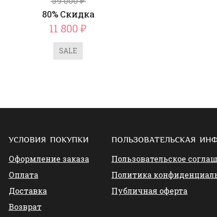
59 000
₽
80% Скидка
11 800
₽
SALE
УСЛОВИЯ ПОКУПКИ
ПОЛЬЗОВАТЕЛЬСКАЯ ИН
Оформление заказа
Пользовательское согла
Оплата
Политика конфиденциал
Доставка
Публичная оферта
Возврат