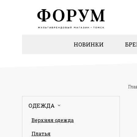
НОВИНКИ
БР
Гла
ОДЕЖДА
Верхняя одежда
Платья