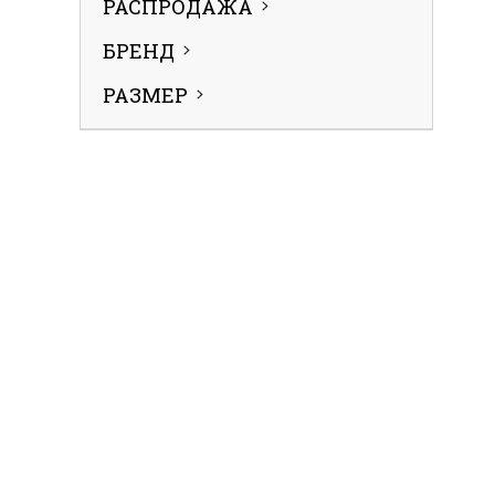
РАСПРОДАЖА
БРЕНД
РАЗМЕР