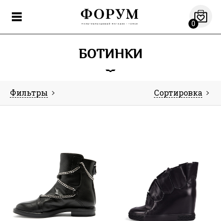
0
БОТИНКИ
Фильтры
Сортировка