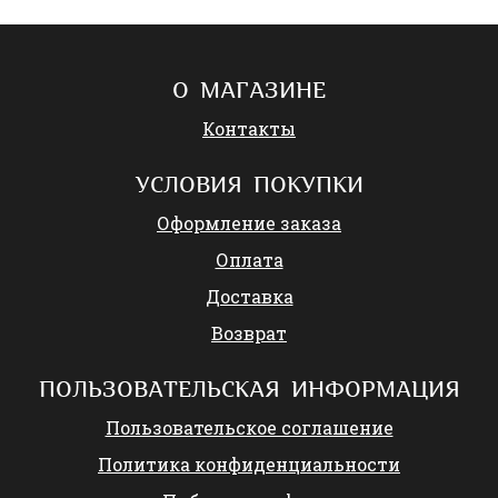
О МАГАЗИНЕ
Контакты
УСЛОВИЯ ПОКУПКИ
Оформление заказа
Оплата
Доставка
Возврат
ПОЛЬЗОВАТЕЛЬСКАЯ ИНФОРМАЦИЯ
Пользовательское соглашение
Политика конфиденциальности