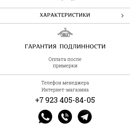
ХАРАКТЕРИСТИКИ
ГАРАНТИЯ ПОДЛИННОСТИ
Оплата после
примерки
Телефон менеджера
Интернет-магазина
+7 923 405-84-05