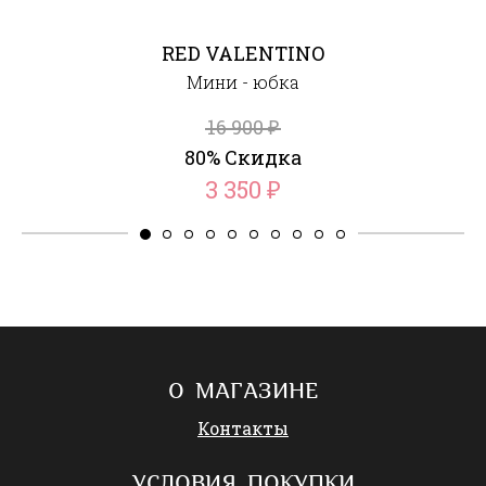
RED VALENTINO
Мини - юбка
16 900
₽
80% Скидка
3 350
₽
О МАГАЗИНЕ
Контакты
УСЛОВИЯ ПОКУПКИ