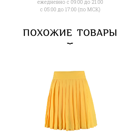
ежедневно с 09:00 до 21:00
с 05:00 до 17:00 (по МСК)
ПОХОЖИЕ ТОВАРЫ