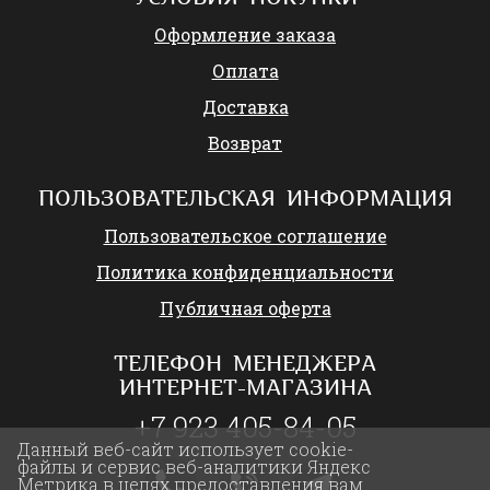
Оформление заказа
Оплата
Доставка
Возврат
ПОЛЬЗОВАТЕЛЬСКАЯ ИНФОРМАЦИЯ
Пользовательское соглашение
Политика конфиденциальности
Публичная оферта
ТЕЛЕФОН МЕНЕДЖЕРА
ИНТЕРНЕТ-МАГАЗИНА
+7 923 405-84-05
Данный веб-сайт использует cookie-
файлы и сервис веб-аналитики Яндекс
Метрика в целях предоставления вам