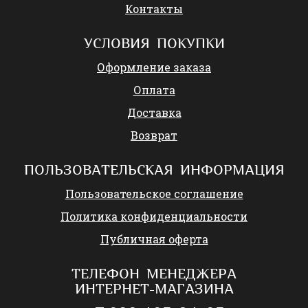
Контакты
УСЛОВИЯ ПОКУПКИ
Оформление заказа
Оплата
Доставка
Возврат
ПОЛЬЗОВАТЕЛЬСКАЯ ИНФОРМАЦИЯ
Пользовательское соглашение
Политика конфиденциальности
Публичная оферта
ТЕЛЕФОН МЕНЕДЖЕРА
ИНТЕРНЕТ-МАГАЗИНА