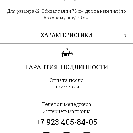
Для размера 42: Обхват талии 78 см, длина изделия (по
боковому шву) 43 см.
ХАРАКТЕРИСТИКИ
ГАРАНТИЯ ПОДЛИННОСТИ
Оплата после
примерки
Телефон менеджера
Интернет-магазина
+7 923 405-84-05