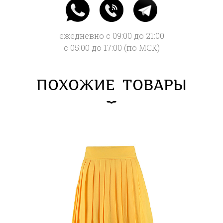
ежедневно с 09:00 до 21:00
с 05:00 до 17:00 (по МСК)
ПОХОЖИЕ ТОВАРЫ