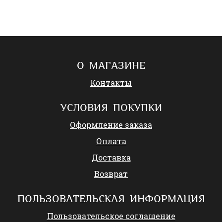
О МАГАЗИНЕ
Контакты
УСЛОВИЯ ПОКУПКИ
Оформление заказа
Оплата
Доставка
Возврат
ПОЛЬЗОВАТЕЛЬСКАЯ ИНФОРМАЦИЯ
Пользовательское соглашение