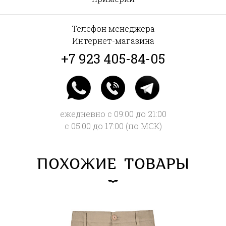
Телефон менеджера
Интернет-магазина
+7 923 405-84-05
ежедневно с 09:00 до 21:00
с 05:00 до 17:00 (по МСК)
ПОХОЖИЕ ТОВАРЫ