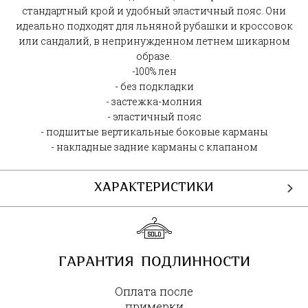
стандартный крой и удобный эластичный пояс. Они
идеально подходят для льняной рубашки и кроссовок
или сандалий, в непринужденном летнем шикарном
образе.
-100% лен
- без подкладки
- застежка-молния
- эластичный пояс
- подшитые вертикальные боковые карманы
- накладные задние карманы с клапаном
ХАРАКТЕРИСТИКИ
ГАРАНТИЯ ПОДЛИННОСТИ
Оплата после
примерки