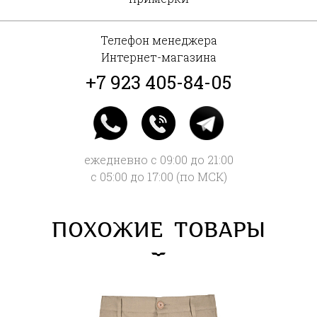
Телефон менеджера
Интернет-магазина
+7 923 405-84-05
ежедневно с 09:00 до 21:00
с 05:00 до 17:00 (по МСК)
ПОХОЖИЕ ТОВАРЫ