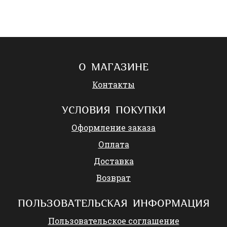
О МАГАЗИНЕ
Контакты
УСЛОВИЯ ПОКУПКИ
Оформление заказа
Оплата
Доставка
Возврат
ПОЛЬЗОВАТЕЛЬСКАЯ ИНФОРМАЦИЯ
Пользовательское соглашение