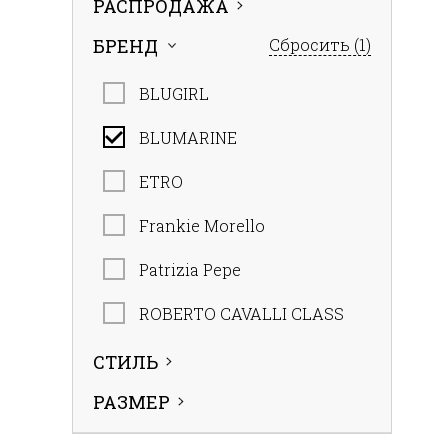
РАСПРОДАЖА
БРЕНД
Сбросить
(1)
BLUGIRL
BLUMARINE
ETRO
Frankie Morello
Patrizia Pepe
ROBERTO CAVALLI CLASS
СТИЛЬ
РАЗМЕР