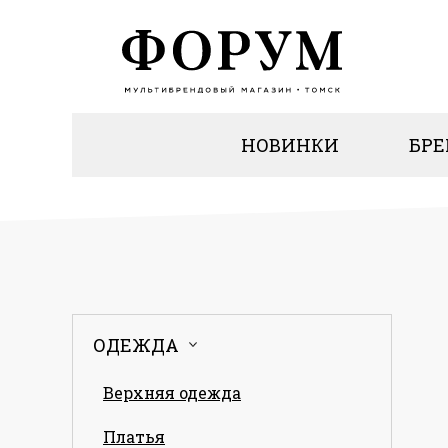
НОВИНКИ
БР
ОДЕЖДА
Верхняя одежда
Платья