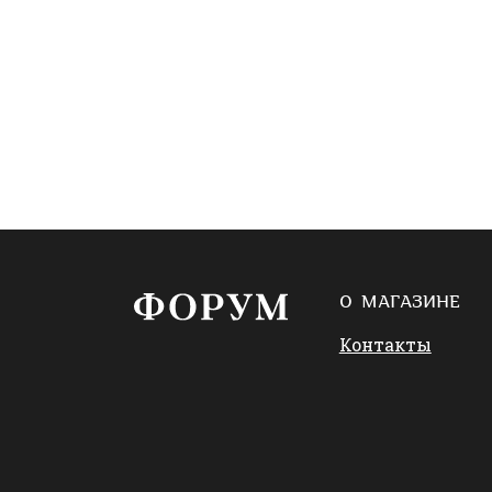
О МАГАЗИНЕ
Контакты