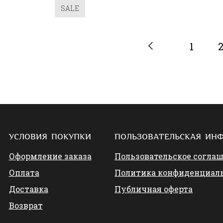
SALE
1
УСЛОВИЯ ПОКУПКИ
ПОЛЬЗОВАТЕЛЬСКАЯ ИН
Оформление заказа
Пользовательское согла
Оплата
Политика конфиденциал
Доставка
Публичная оферта
Возврат