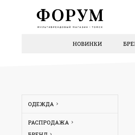
НОВИНКИ
БР
ОДЕЖДА
РАСПРОДАЖА
БРЕНД