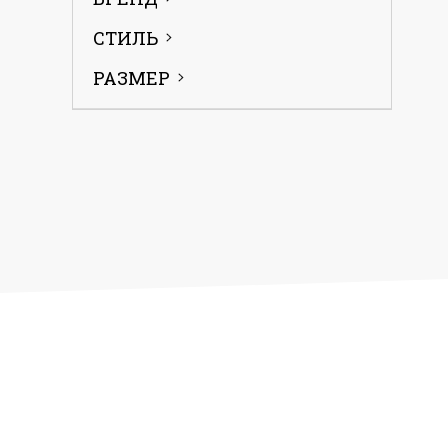
СТИЛЬ
РАЗМЕР