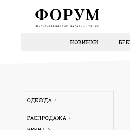
НОВИНКИ
БР
ОДЕЖДА
РАСПРОДАЖА
БРЕНД