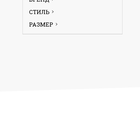
СТИЛЬ
РАЗМЕР