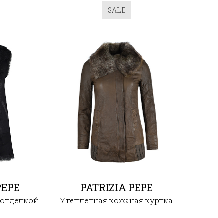
SALE
PEPE
PATRIZIA PEPE
 отделкой
Утеплённая кожаная куртка