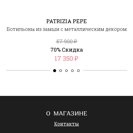
PATRIZIA PEPE
Ботильоны из замши с металлическим декором
57 900
₽
70% Скидка
17 350
₽
О МАГАЗИНЕ
Контакты