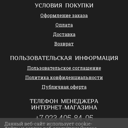
УСЛОВИЯ ПОКУПКИ
Оформление заказа
Оплата
Доставка
Возврат
ПОЛЬЗОВАТЕЛЬСКАЯ ИНФОРМАЦИЯ
Пользовательское соглашение
Политика конфиденциальности
Публичная оферта
ТЕЛЕФОН МЕНЕДЖЕРА
ИНТЕРНЕТ-МАГАЗИНА
+7 923 405-84-05
Данный веб-сайт использует cookie-