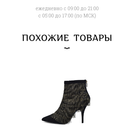
ежедневно с 09:00 до 21:00
с 05:00 до 17:00 (по МСК)
ПОХОЖИЕ ТОВАРЫ