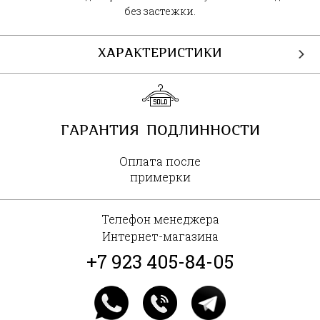
без застежки.
ХАРАКТЕРИСТИКИ
ГАРАНТИЯ ПОДЛИННОСТИ
Оплата после
примерки
Телефон менеджера
Интернет-магазина
+7 923 405-84-05