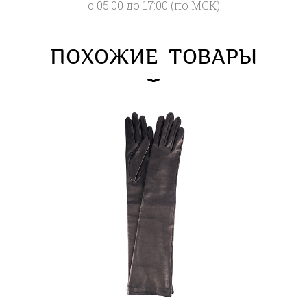
с 05:00 до 17:00 (по МСК)
ПОХОЖИЕ ТОВАРЫ