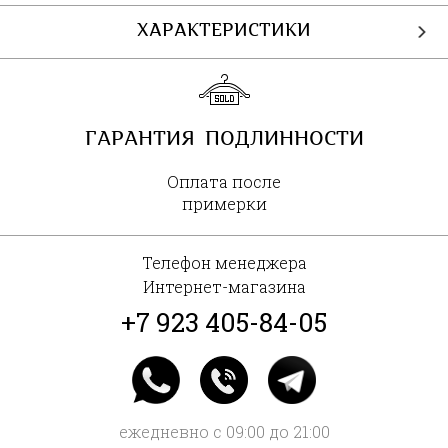
ХАРАКТЕРИСТИКИ
ГАРАНТИЯ ПОДЛИННОСТИ
Оплата после
примерки
Телефон менеджера
Интернет-магазина
+7 923 405-84-05
ежедневно с 09:00 до 21:00