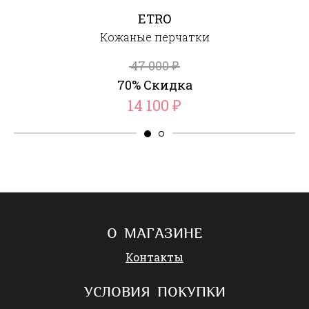
ETRO
Кожаные перчатки
47 000
₽
70% Скидка
14 100
₽
О МАГАЗИНЕ
Контакты
УСЛОВИЯ ПОКУПКИ