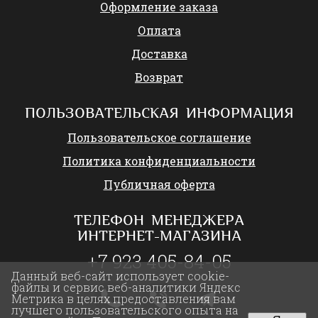
Оформление заказа
Оплата
Доставка
Возврат
ПОЛЬЗОВАТЕЛЬСКАЯ ИНФОРМАЦИЯ
Пользовательское соглашение
Политика конфиденциальности
Публичная оферта
ТЕЛЕФОН МЕНЕДЖЕРА
ИНТЕРНЕТ-МАГАЗИНА
+7 923 405-84-05
Данный веб-сайт использует cookie-
файлы и сервис веб-аналитики Яндекс
Метрика в целях предоставления вам
лучшего пользовательского опыта на