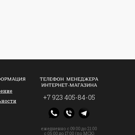
ФОРМАЦИЯ
ТЕЛЕФОН МЕНЕДЖЕРА
ИНТЕРНЕТ-МАГАЗИНА
шение
+7 923 405-84-05
ьности
ежедневно с 09:00 до 21:00
с 05:00 до 17:00 (по МСК)