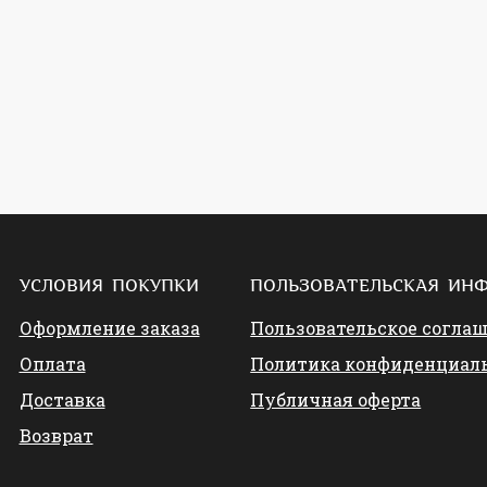
УСЛОВИЯ ПОКУПКИ
ПОЛЬЗОВАТЕЛЬСКАЯ ИН
Оформление заказа
Пользовательское согла
Оплата
Политика конфиденциал
Доставка
Публичная оферта
Возврат