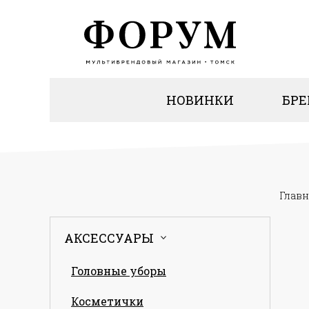
НОВИНКИ
БР
Главн
АКСЕССУАРЫ
Головные уборы
Косметички