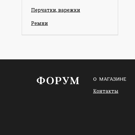
Перчатки, варежки
Ремни
О МАГАЗИНЕ
Контакты