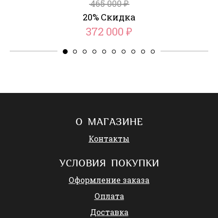
465 000
₽
20% Скидка
372 000
₽
О МАГАЗИНЕ
Контакты
УСЛОВИЯ ПОКУПКИ
Оформление заказа
Оплата
Доставка