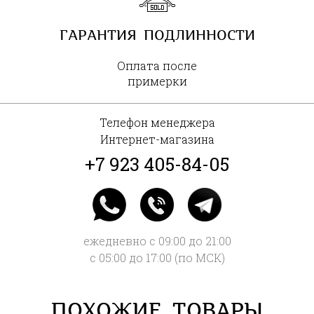
ГАРАНТИЯ ПОДЛИННОСТИ
Оплата после
примерки
Телефон менеджера
Интернет-магазина
+7 923 405-84-05
ежедневно с 09:00 до 21:00
с 05:00 до 17:00 (по МСК)
ПОХОЖИЕ ТОВАРЫ