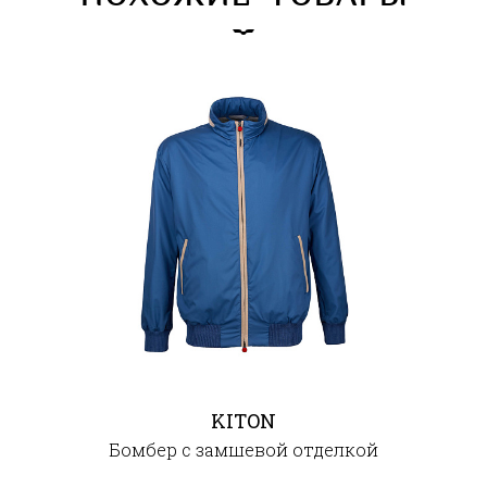
KITON
Бомбер с замшевой отделкой