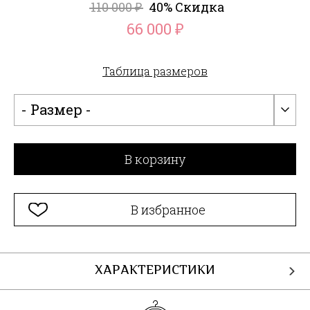
110 000
40% Скидка
₽
66 000
₽
Таблица размеров
- Размер -
В корзину
В избранное
ХАРАКТЕРИСТИКИ