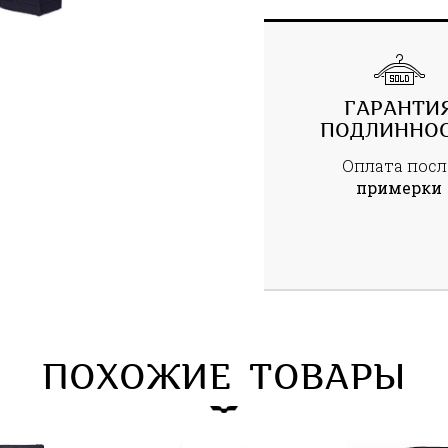
ГАРАНТИ
ПОДЛИННО
Оплата посл
примерки
ПОХОЖИЕ ТОВАРЫ