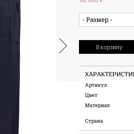
- Размер -
В корзину
ХАРАКТЕРИСТИ
Артикул
Цвет
Материал
Страна