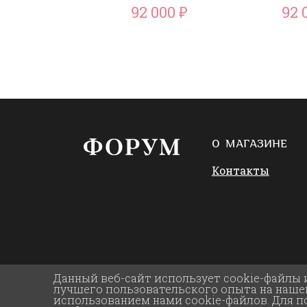
92 000
92 
₽
О МАГАЗИНЕ
Контакты
Данный веб-сайт использует cookie-файлы 
лучшего пользовательского опыта на нашем
использованием нами cookie-файлов. Для 