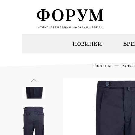
НОВИНКИ
БР
Главная
Катал