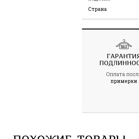
Страна
ГАРАНТИ
ПОДЛИННО
Оплата посл
примерки