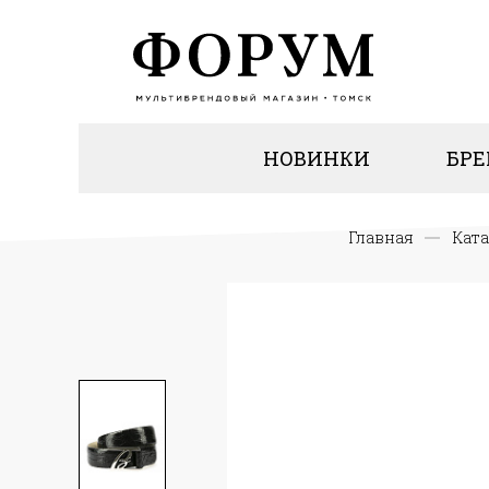
НОВИНКИ
БР
Главная
Кат