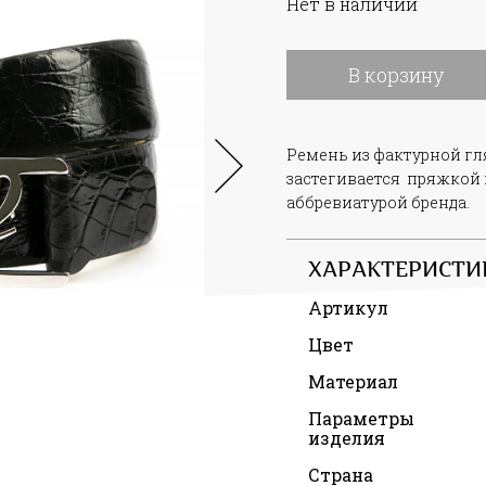
Нет в наличии
В корзину
Ремень из фактурной гл
застегивается пряжкой 
аббревиатурой бренда.
ХАРАКТЕРИСТИ
Артикул
Цвет
Материал
Параметры
изделия
Страна