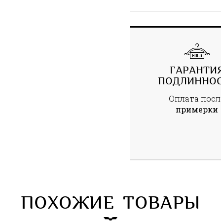
ГАРАНТИ
ПОДЛИННО
Оплата посл
примерки
ПОХОЖИЕ ТОВАРЫ