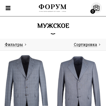
0
МУЖСКОЕ
Фильтры
Сортировка