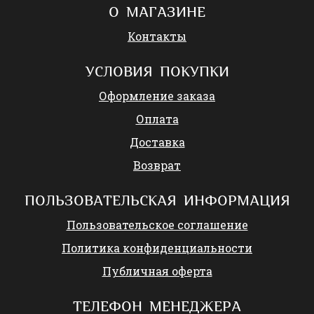
О МАГАЗИНЕ
Контакты
УСЛОВИЯ ПОКУПКИ
Оформление заказа
Оплата
Доставка
Возврат
ПОЛЬЗОВАТЕЛЬСКАЯ ИНФОРМАЦИЯ
Пользовательское соглашение
Политика конфиденциальности
Публичная оферта
ТЕЛЕФОН МЕНЕДЖЕРА