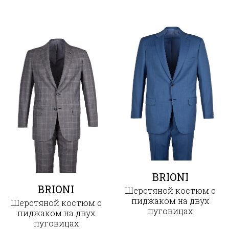
BRIONI
BRIONI
Шерстяной костюм с
пиджаком на двух
Шерстяной костюм с
пуговицах
пиджаком на двух
пуговицах