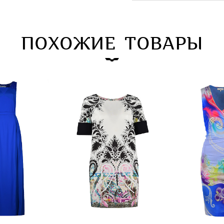
ПОХОЖИЕ ТОВАРЫ