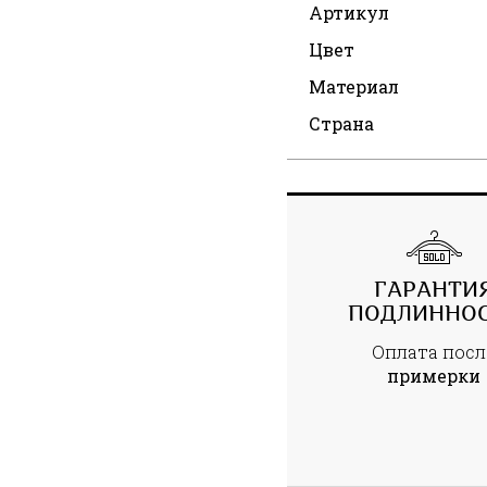
Артикул
Цвет
Материал
Страна
ГАРАНТИ
ПОДЛИННО
Оплата посл
примерки