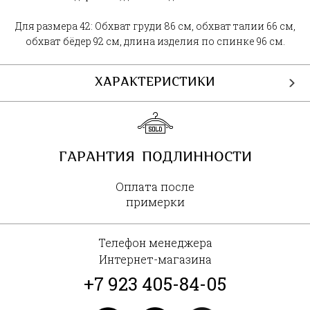
Для размера 42: Обхват груди 86 см, обхват талии 66 см,
обхват бёдер 92 см, длина изделия по спинке 96 см.
ХАРАКТЕРИСТИКИ
ГАРАНТИЯ ПОДЛИННОСТИ
Оплата после
примерки
Телефон менеджера
Интернет-магазина
+7 923 405-84-05