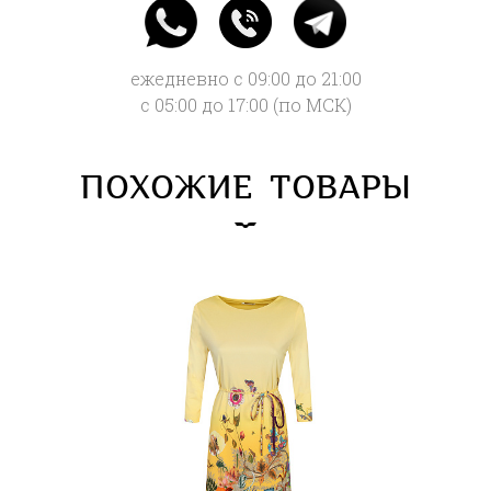
ежедневно с 09:00 до 21:00
с 05:00 до 17:00 (по МСК)
ПОХОЖИЕ ТОВАРЫ