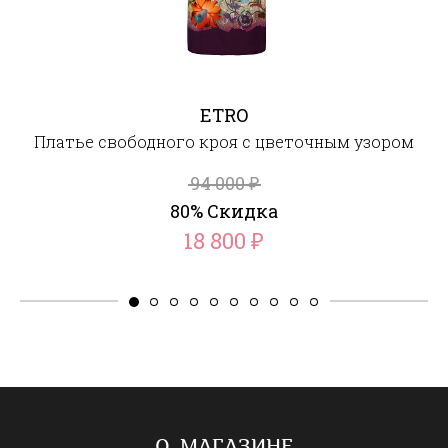
ETRO
Платье свободного кроя с цветочным узором
94 000
₽
80% Скидка
18 800
₽
О МАГАЗИНЕ