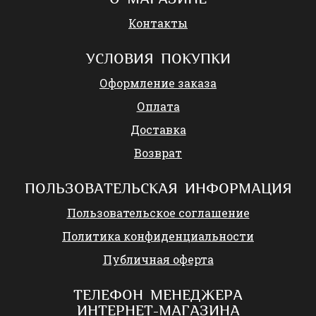
Контакты
УСЛОВИЯ ПОКУПКИ
Оформление заказа
Оплата
Доставка
Возврат
ПОЛЬЗОВАТЕЛЬСКАЯ ИНФОРМАЦИЯ
Пользовательское соглашение
Политика конфиденциальности
Публичная оферта
ТЕЛЕФОН МЕНЕДЖЕРА
ИНТЕРНЕТ-МАГАЗИНА