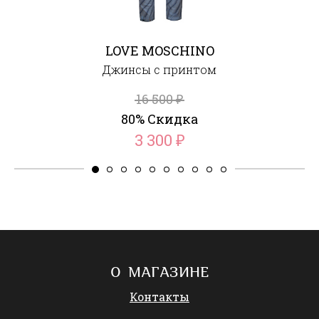
LOVE MOSCHINO
Джинсы с принтом
16 500
₽
80% Скидка
3 300
₽
О МАГАЗИНЕ
Контакты