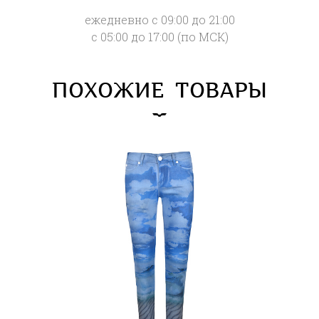
ежедневно с 09:00 до 21:00
с 05:00 до 17:00 (по МСК)
ПОХОЖИЕ ТОВАРЫ