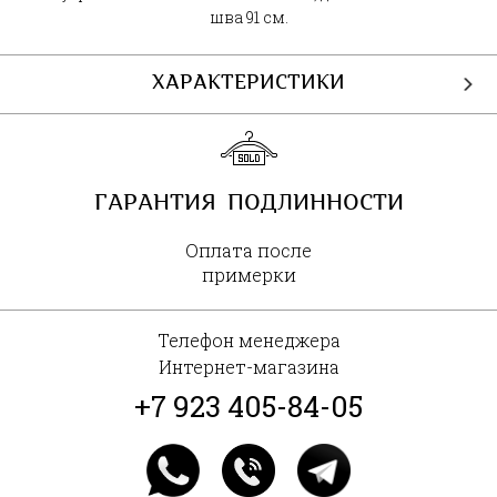
шва 91 см.
ХАРАКТЕРИСТИКИ
ГАРАНТИЯ ПОДЛИННОСТИ
Оплата после
примерки
Телефон менеджера
Интернет-магазина
+7 923 405-84-05