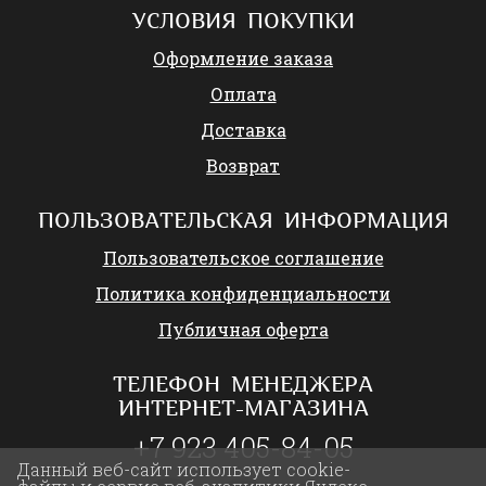
УСЛОВИЯ ПОКУПКИ
Оформление заказа
Оплата
Доставка
Возврат
ПОЛЬЗОВАТЕЛЬСКАЯ ИНФОРМАЦИЯ
Пользовательское соглашение
Политика конфиденциальности
Публичная оферта
ТЕЛЕФОН МЕНЕДЖЕРА
ИНТЕРНЕТ-МАГАЗИНА
+7 923 405-84-05
Данный веб-сайт использует cookie-