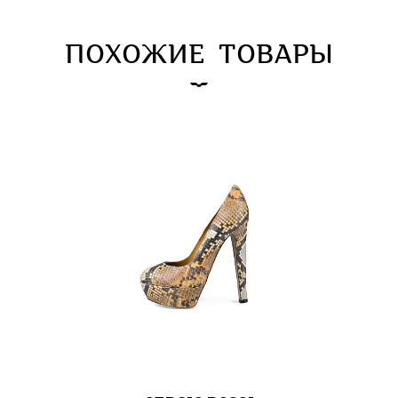
ПОХОЖИЕ ТОВАРЫ