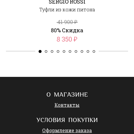
SERGIO ROSSI
Туфли из кожи питона
41 900
₽
80% Скидка
8 350
₽
О МАГАЗИНЕ
Контакты
УСЛОВИЯ ПОКУПКИ
Оформление заказа