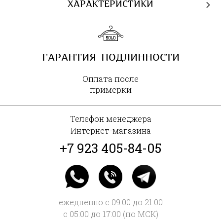
ХАРАКТЕРИСТИКИ
ГАРАНТИЯ ПОДЛИННОСТИ
Оплата после
примерки
Телефон менеджера
Интернет-магазина
+7 923 405-84-05
ежедневно с 09:00 до 21:00
с 05:00 до 17:00 (по МСК)