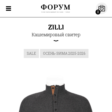
0
ZILLI
Кашемировый свитер
SALE
ОСЕНЬ-ЗИМА 2025-2026