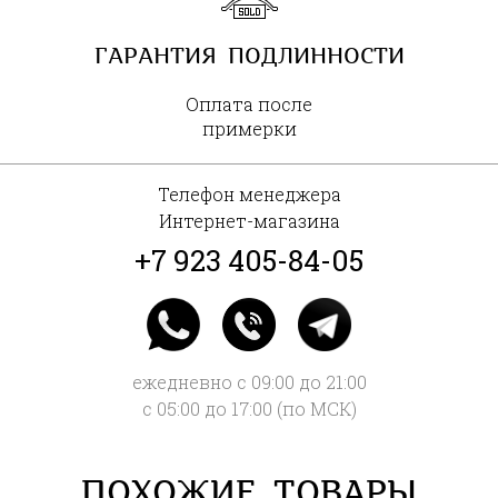
ГАРАНТИЯ ПОДЛИННОСТИ
Оплата после
примерки
Телефон менеджера
Интернет-магазина
+7 923 405-84-05
ежедневно с 09:00 до 21:00
с 05:00 до 17:00 (по МСК)
ПОХОЖИЕ ТОВАРЫ