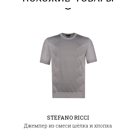
STEFANO RICCI
Джемпер из смеси шёлка и хлопка