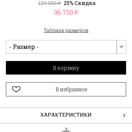
129 000
25% Скидка
₽
96 750
₽
Таблица размеров
- Размер -
В корзину
В избранное
ХАРАКТЕРИСТИКИ