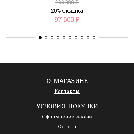
122 000
₽
20% Скидка
97 600
₽
О МАГАЗИНЕ
Контакты
УСЛОВИЯ ПОКУПКИ
Оформление заказа
Оплата