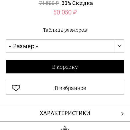
71 500
30% Скидка
₽
50 050
₽
Таблица размеров
- Размер -
В корзину
В избранное
ХАРАКТЕРИСТИКИ