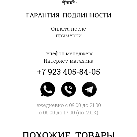
ГАРАНТИЯ ПОДЛИННОСТИ
Оплата после
примерки
Телефон менеджера
Интернет-магазина
+7 923 405-84-05
ежедневно с 09:00 до 21:00
с 05:00 до 17:00 (по МСК)
ПОХОЖИЕ ТОВАРЫ