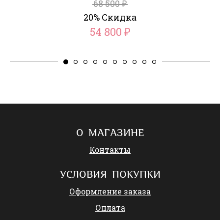
68 500
₽
20% Скидка
54 800
₽
О МАГАЗИНЕ
Контакты
УСЛОВИЯ ПОКУПКИ
Оформление заказа
Оплата