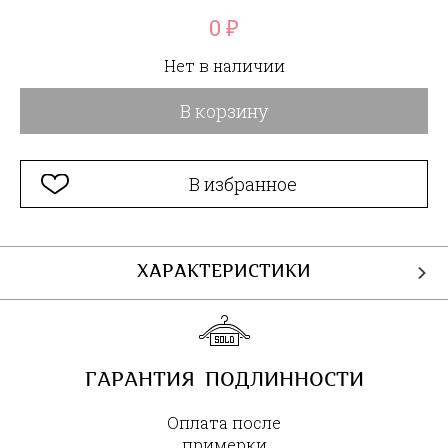
0
₽
Нет в наличии
В корзину
В избранное
ХАРАКТЕРИСТИКИ
ГАРАНТИЯ ПОДЛИННОСТИ
Оплата после
примерки