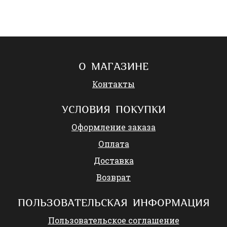
О МАГАЗИНЕ
Контакты
УСЛОВИЯ ПОКУПКИ
Оформление заказа
Оплата
Доставка
Возврат
ПОЛЬЗОВАТЕЛЬСКАЯ ИНФОРМАЦИЯ
Пользовательское соглашение