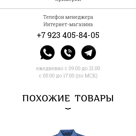
Телефон менеджера
Интернет-магазина
+7 923 405-84-05
ежедневно с 09:00 до 21:00
с 05:00 до 17:00 (по МСК)
ПОХОЖИЕ ТОВАРЫ