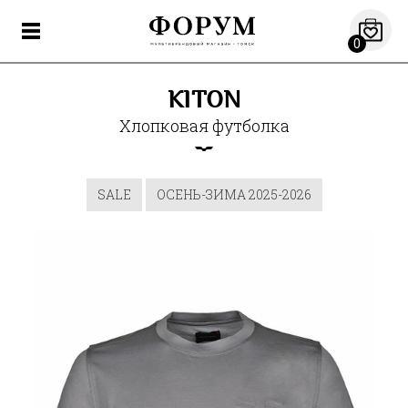
0
KITON
Хлопковая футболка
SALE
ОСЕНЬ-ЗИМА 2025-2026