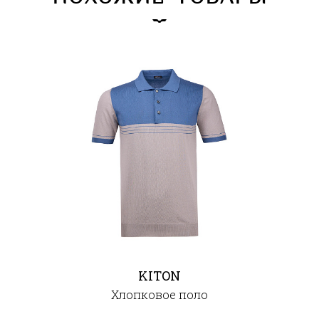
KITON
Хлопковое поло