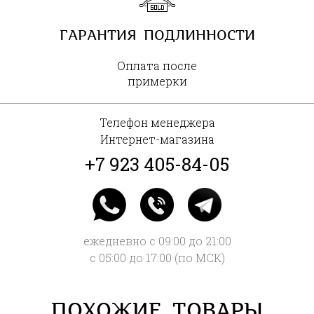
ГАРАНТИЯ ПОДЛИННОСТИ
Оплата после
примерки
Телефон менеджера
Интернет-магазина
+7 923 405-84-05
ежедневно с 09:00 до 21:00
с 05:00 до 17:00 (по МСК)
ПОХОЖИЕ ТОВАРЫ