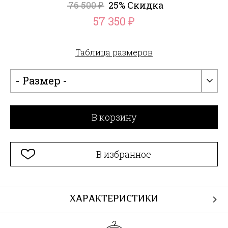
76 500
25% Скидка
₽
57 350
₽
Таблица размеров
- Размер -
В корзину
В избранное
ХАРАКТЕРИСТИКИ