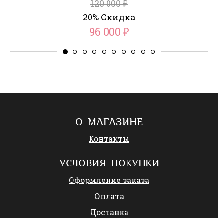
120 000
₽
20% Скидка
96 000
₽
О МАГАЗИНЕ
Контакты
УСЛОВИЯ ПОКУПКИ
Оформление заказа
Оплата
Доставка