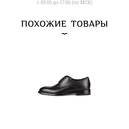
с 05:00 до 17:00 (по МСК)
ПОХОЖИЕ ТОВАРЫ