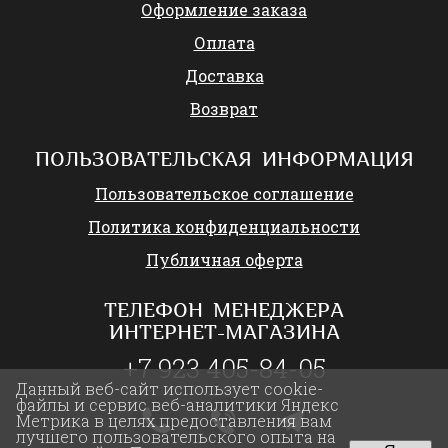
Оформление заказа
Оплата
Доставка
Возврат
ПОЛЬЗОВАТЕЛЬСКАЯ ИНФОРМАЦИЯ
Пользовательское соглашение
Политика конфиденциальности
Публичная оферта
ТЕЛЕФОН МЕНЕДЖЕРА
ИНТЕРНЕТ-МАГАЗИНА
+7 923 405-84-05
Данный веб-сайт использует cookie-
файлы и сервис веб-аналитики Яндекс
Метрика в целях предоставления вам
лучшего пользовательского опыта на