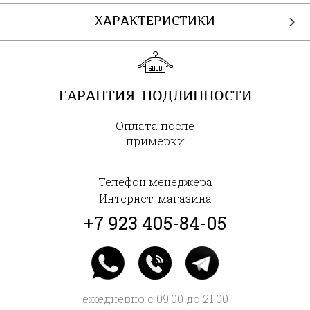
ХАРАКТЕРИСТИКИ
ГАРАНТИЯ ПОДЛИННОСТИ
Оплата после
примерки
Телефон менеджера
Интернет-магазина
+7 923 405-84-05
ежедневно с 09:00 до 21:00