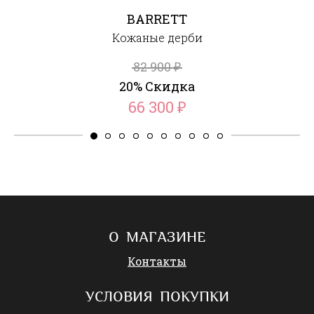
BARRETT
Кожаные дерби
82 900
₽
20% Скидка
66 300
₽
О МАГАЗИНЕ
Контакты
УСЛОВИЯ ПОКУПКИ