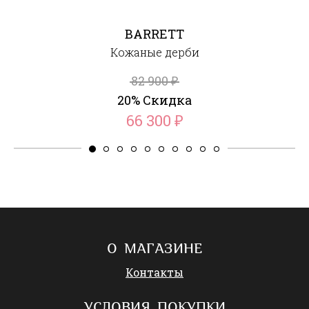
BARRETT
Кожаные дерби
82 900
₽
20% Скидка
66 300
₽
О МАГАЗИНЕ
Контакты
УСЛОВИЯ ПОКУПКИ