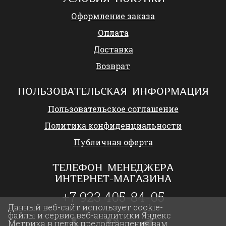
Оформление заказа
Оплата
Доставка
Возврат
ПОЛЬЗОВАТЕЛЬСКАЯ ИНФОРМАЦИЯ
Пользовательское соглашение
Политика конфиденциальности
Публичная оферта
ТЕЛЕФОН МЕНЕДЖЕРА
ИНТЕРНЕТ-МАГАЗИНА
+7 923 405-84-05
Данный веб-сайт использует cookie-
файлы и сервис веб-аналитики Яндекс
Метрика в целях предоставления вам