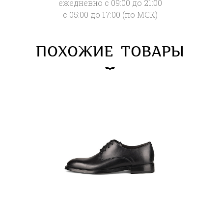
ежедневно с 09:00 до 21:00
с 05:00 до 17:00 (по МСК)
ПОХОЖИЕ ТОВАРЫ