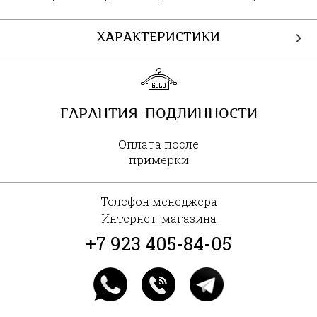
ХАРАКТЕРИСТИКИ
ГАРАНТИЯ ПОДЛИННОСТИ
Оплата после
примерки
Телефон менеджера
Интернет-магазина
+7 923 405-84-05