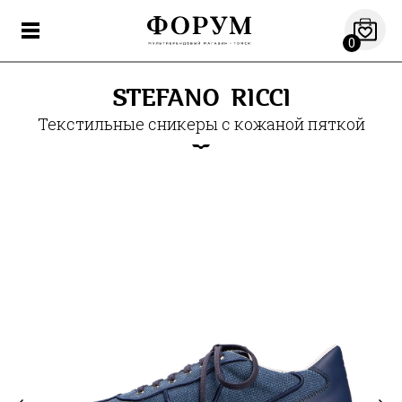
0
STEFANO RICCI
Текстильные сникеры с кожаной пяткой