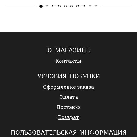
О МАГАЗИНЕ
Контакты
УСЛОВИЯ ПОКУПКИ
Оформление заказа
Оплата
Доставка
Возврат
ПОЛЬЗОВАТЕЛЬСКАЯ ИНФОРМАЦИЯ