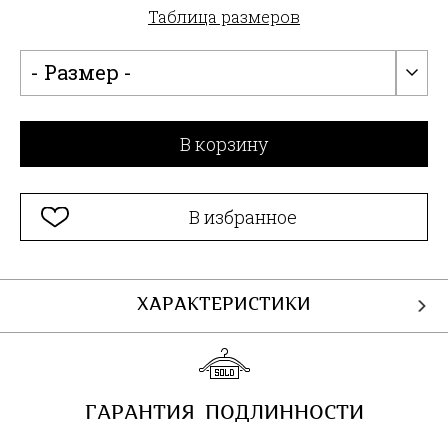
Таблица размеров
- Размер -
В корзину
В избранное
ХАРАКТЕРИСТИКИ
ГАРАНТИЯ ПОДЛИННОСТИ