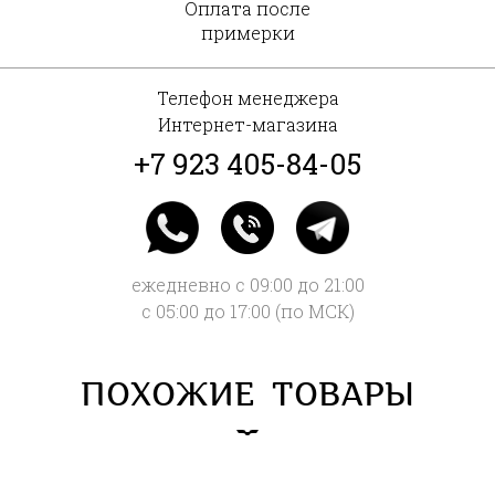
Оплата после
примерки
Телефон менеджера
Интернет-магазина
+7 923 405-84-05
ежедневно с 09:00 до 21:00
с 05:00 до 17:00 (по МСК)
ПОХОЖИЕ ТОВАРЫ