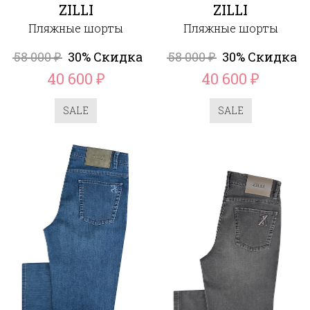
ZILLI
ZILLI
Пляжные шорты
Пляжные шорты
58 000
30% Скидка
58 000
30% Скидка
₽
₽
40 600
40 600
₽
₽
SALE
SALE