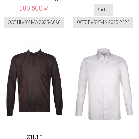
100 500
₽
SALE
ОСЕНЬ-ЗИМА 2025-2026
ОСЕНЬ-ЗИМА 2025-2026
ZILLI