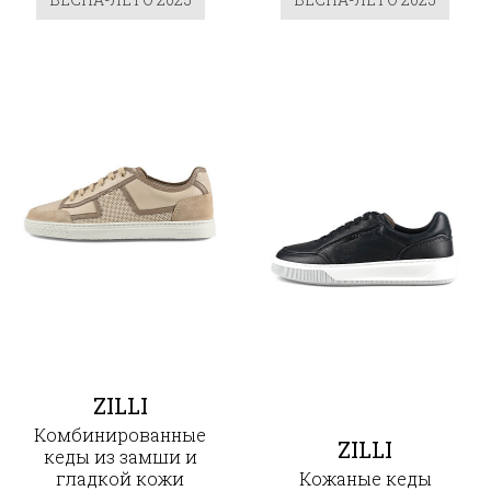
ZILLI
Комбинированные
ZILLI
кеды из замши и
гладкой кожи
Кожаные кеды