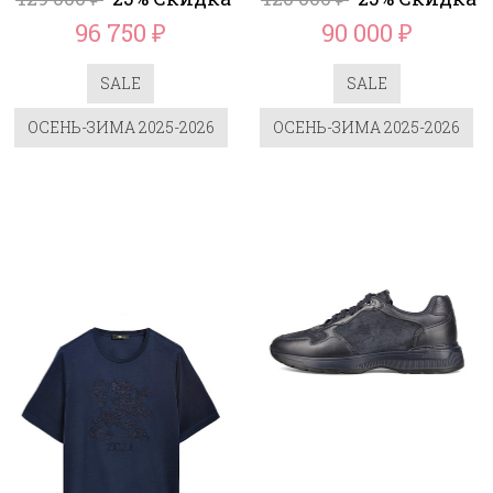
96 750
90 000
₽
₽
SALE
SALE
ОСЕНЬ-ЗИМА 2025-2026
ОСЕНЬ-ЗИМА 2025-2026