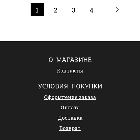
1
2
3
4
О МАГАЗИНЕ
Контакты
УСЛОВИЯ ПОКУПКИ
Оформление заказа
Оплата
Доставка
Возврат