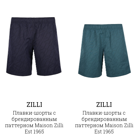
ZILLI
ZILLI
Плавки-шорты с
Плавки-шорты с
брендированным
брендированным
паттерном Maison Zilli
паттерном Maison Zilli
Est 1965
Est 1965