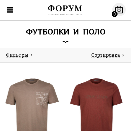
0
ФУТБОЛКИ И ПОЛО
Фильтры
Сортировка