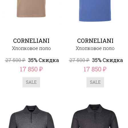
CORNELIANI
CORNELIANI
Хлопковое поло
Хлопковое поло
27 500
35% Скидка
27 500
35% Скидка
₽
₽
17 850
17 850
₽
₽
SALE
SALE