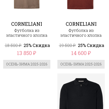
CORNELIANI
CORNELIANI
Футболка из
Футболка из
эластичного хлопка
эластичного хлопка
18 500
25% Скидка
19 500
25% Скидка
₽
₽
13 850
14 600
₽
₽
ОСЕНЬ-ЗИМА 2025-2026
ОСЕНЬ-ЗИМА 2025-2026