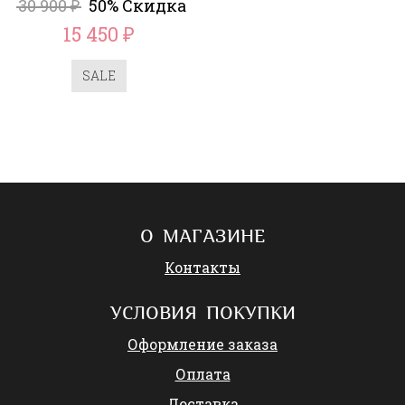
30 900
50% Скидка
₽
15 450
₽
SALE
О МАГАЗИНЕ
Контакты
УСЛОВИЯ ПОКУПКИ
Оформление заказа
Оплата
Доставка