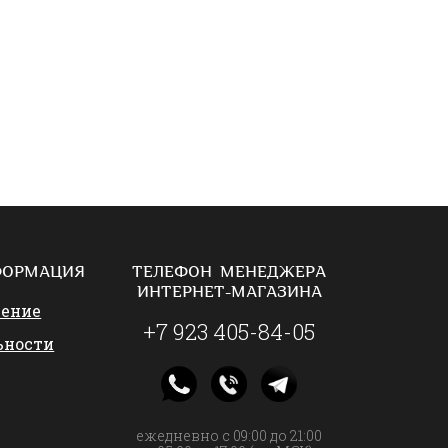
ФОРМАЦИЯ
ТЕЛЕФОН МЕНЕДЖЕРА
ИНТЕРНЕТ-МАГАЗИНА
шение
+7 923 405-84-05
ьности
ежедневно с 09:00 до 21:00