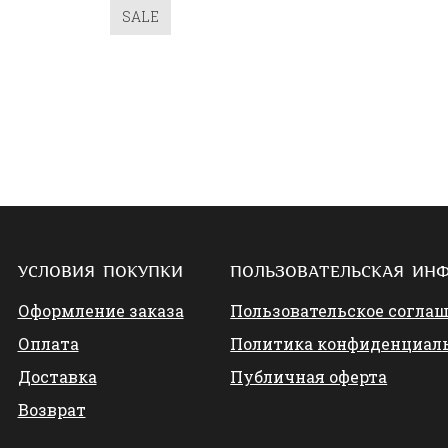
SALE
УСЛОВИЯ ПОКУПКИ
ПОЛЬЗОВАТЕЛЬСКАЯ ИН
Оформление заказа
Пользовательское согла
Оплата
Политика конфиденциал
Доставка
Публичная оферта
Возврат