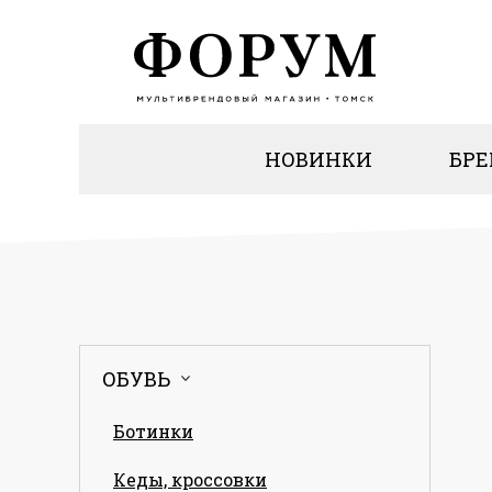
НОВИНКИ
БР
ОБУВЬ
Ботинки
Кеды, кроссовки