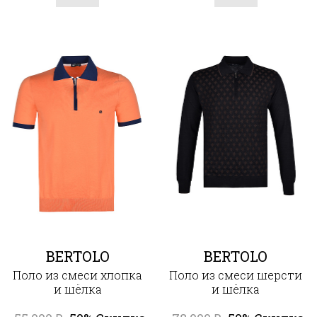
BERTOLO
BERTOLO
Поло из смеси хлопка
Поло из смеси шерсти
и шёлка
и шёлка