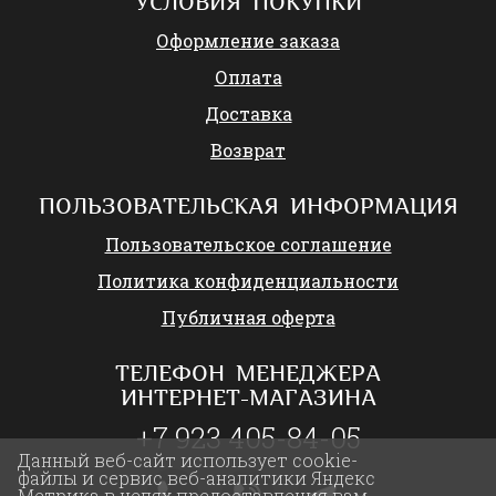
УСЛОВИЯ ПОКУПКИ
Оформление заказа
Оплата
Доставка
Возврат
ПОЛЬЗОВАТЕЛЬСКАЯ ИНФОРМАЦИЯ
Пользовательское соглашение
Политика конфиденциальности
Публичная оферта
ТЕЛЕФОН МЕНЕДЖЕРА
ИНТЕРНЕТ-МАГАЗИНА
+7 923 405-84-05
Данный веб-сайт использует cookie-
файлы и сервис веб-аналитики Яндекс
Метрика в целях предоставления вам