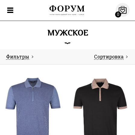
0
МУЖСКОЕ
Фильтры
Сортировка