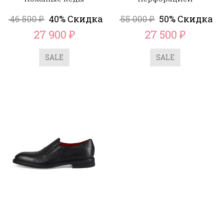
46 500
40% Скидка
55 000
50% Скидка
₽
₽
27 900
27 500
₽
₽
SALE
SALE