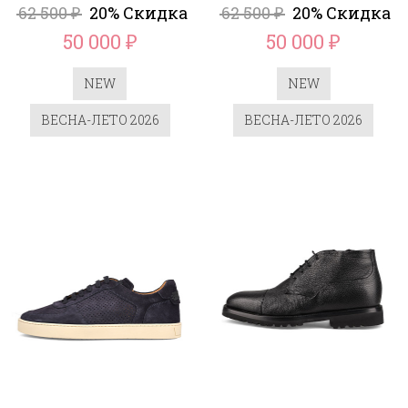
62 500
20% Скидка
62 500
20% Скидка
₽
₽
50 000
50 000
₽
₽
NEW
NEW
ВЕСНА-ЛЕТО 2026
ВЕСНА-ЛЕТО 2026