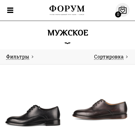
0
МУЖСКОЕ
Фильтры
Сортировка