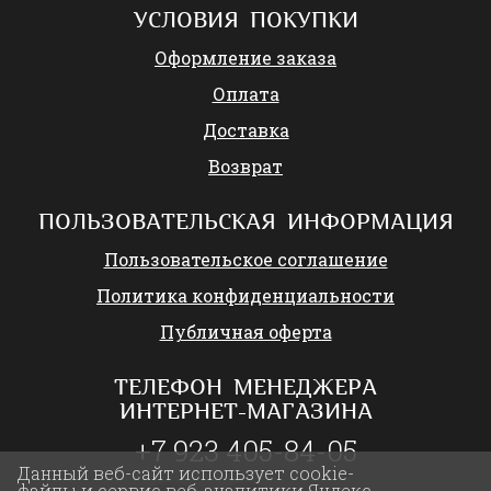
УСЛОВИЯ ПОКУПКИ
Оформление заказа
Оплата
Доставка
Возврат
ПОЛЬЗОВАТЕЛЬСКАЯ ИНФОРМАЦИЯ
Пользовательское соглашение
Политика конфиденциальности
Публичная оферта
ТЕЛЕФОН МЕНЕДЖЕРА
ИНТЕРНЕТ-МАГАЗИНА
+7 923 405-84-05
Данный веб-сайт использует cookie-
файлы и сервис веб-аналитики Яндекс